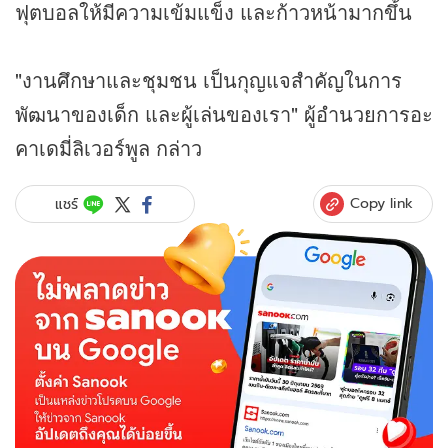
ฟุตบอลให้มีความเข้มแข็ง และก้าวหน้ามากขึ้น
"งานศึกษาและชุมชน เป็นกุญแจสำคัญในการ
พัฒนาของเด็ก และผู้เล่นของเรา" ผู้อำนวยการอะ
คาเดมี่ลิเวอร์พูล กล่าว
Copy link
แชร์