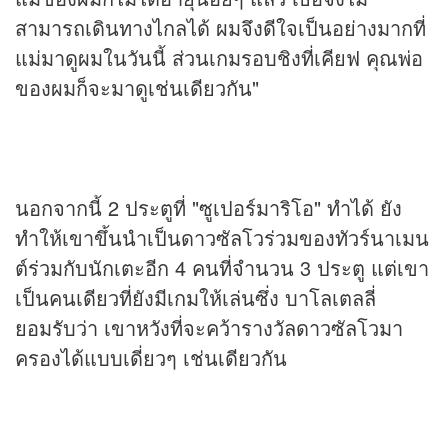
สามารถเดินทางไกลได้ ผมจึงดีใจเป็นอย่างมากที่
แม่มาดูผมในวันนี้ ส่วนเกมรอบชิงที่เคียฟ คุณพ่อ
ของผมก็จะมาดูเช่นเดียวกัน"
นอกจากนี้ 2 ประตูที่ "ซูเปอร์มาริโอ" ทำได้ ยัง
ทำให้เขาขึ้นนำเป็นดาวซัลโวร่วมของทัวร์นาเมน
ต์ร่วมกับนักเตะอีก 4 คนที่จำนวน 3 ประตู แต่เขา
เป็นคนเดียวที่ยังมีเกมให้เล่นซึ่ง บาโลเตลลี่
ยอมรับว่า เขาหวังที่จะคว้ารางวัลดาวซัลโวมา
ครองได้แบบเดี่ยวๆ เช่นเดียวกัน