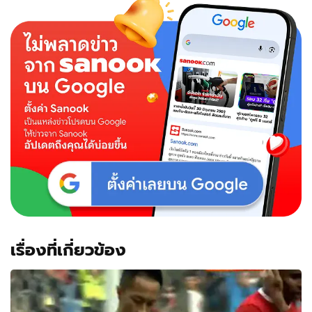
เรื่องที่เกี่ยวข้อง