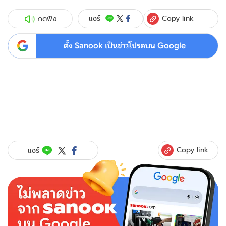
Copy link
แชร์
กดฟัง
ตั้ง Sanook เป็นข่าวโปรดบน Google
Copy link
แชร์