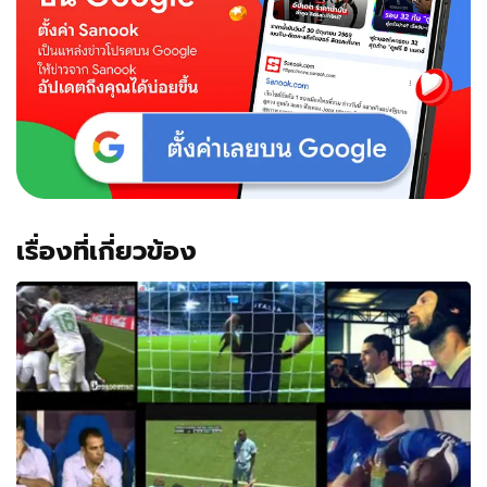
เรื่องที่เกี่ยวข้อง