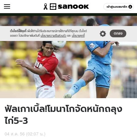
กีฬา
เข้าสู่ระบบสมาชิก
หมวดอื่นๆ
//s.isanook.com/sp/0/ud/11/56381/470171-
Sanook
//s.isanook.com/sr/0/images/logo-
600
60
01.jpg
new-
sanook.png
เว็บไซต์นี้ใช้คุกกี้
เพื่อให้ท่านได้รับประสบการณ์การใช้งานที่ดีที่สุดบน เว็บไซต์
ตกลง
ของเรา โปรดศึกษาเพิ่มเติมที่
นโยบายความเป็นส่วนตัว
และ
นโยบายคุกกี้
ฟัลเกาเบิ้ล!โมนาโกจัดหนักถลุง
ไก่5-3
04 ส.ค. 56 (02:07 น.)