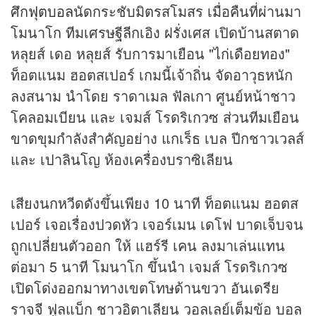
ศึก
ฟุตบอล
นัดกระชับมิตรสโมสร เมื่อคืนที่ผ่านมา
โมนาโก ทีมเศรษฐีลีกเอิง ฝรั่งเศส เปิดบ้านสตาด
หลุยส์ เดอ หลุยส์ รับการมาเยือน "ไก่เดือยทอง"
ท็อตแนม ฮอตสเปอร์ เกมนี้เจ้าถิ่น จัดอาวุธหนัก
ลงสนาม นำโดย ราดาเมล ฟัลเกา ศูนย์หน้าชาว
โคลอมเบียน และ เจมส์ โรดริเกวซ ส่วนทีมเยือน
ขาดขุมกำลังสำคัญอย่าง แกเร็ธ เบล ปีกชาวเวลส์
และ เปาลินโญ ห้องเครื่องบราซิเลียน
เสียงนกหวีดดังขึ้นเพียง 10 นาที ท็อตแนม ฮอตส
เปอร์ เจอเรื่องปวดหัว เจอร์เมน เดโฟ บาดเจ็บจน
ถูกเปลี่ยนตัวออก ให้ แฮร์รี เคน ลงมาเล่นแทน
ต่อมา 5 นาที โมนาโก ขึ้นนำ เจมส์ โรดริเกวซ
เปิดโด่งออกมาทางเขตโทษด้านขวา อันเดรีย
ราจจี ฟูลแบ็ก ชาวอิตาเลียน วอลเลย์เต็มข้อ บอล