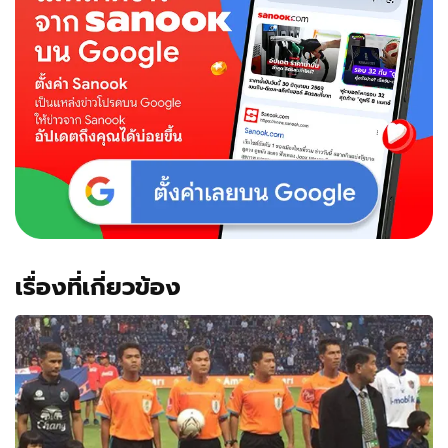
เรื่องที่เกี่ยวข้อง