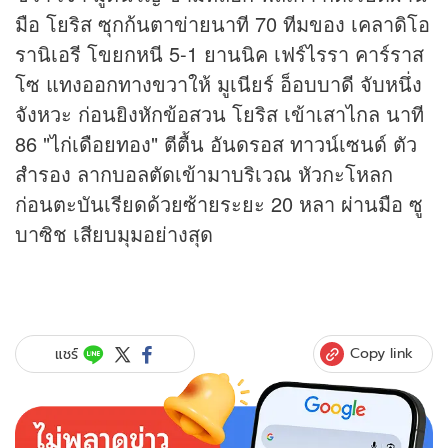
มือ โยริส ซุกก้นตาข่ายนาที 70 ทีมของ เคลาดิโอ
รานิเอรี โขยกหนี 5-1 ยานนิค เฟร์ไรรา คาร์ราส
โซ แทงออกทางขวาให้ มูเนียร์ อ็อบบาดี จับหนึ่ง
จังหวะ ก่อนยิงหักข้อสวน โยริส เข้าเสาไกล นาที
86 "ไก่เดือยทอง" ตีตื้น อันดรอส ทาวน์เซนด์ ตัว
สำรอง ลากบอลตัดเข้ามาบริเวณ หัวกะโหลก
ก่อนตะบันเรียดด้วยซ้ายระยะ 20 หลา ผ่านมือ ซู
บาซิช เสียบมุมอย่างสุด
Copy link
แชร์