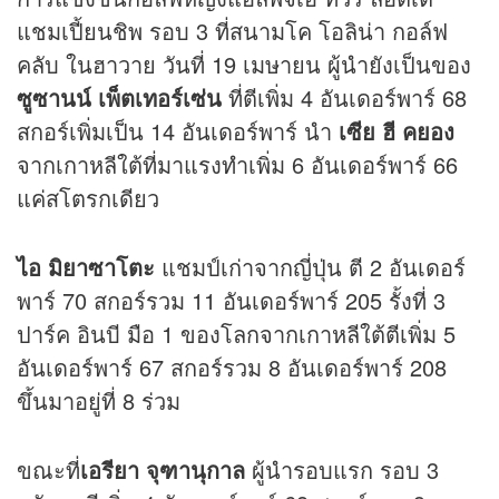
แชมเปี้ยนชิพ รอบ 3 ที่สนามโค โอลิน่า กอล์ฟ
คลับ ในฮาวาย วันที่ 19 เมษายน ผู้นำยังเป็นของ
ซูซานน์ เพ็ตเทอร์เซ่น
ที่ตีเพิ่ม 4 อันเดอร์พาร์ 68
สกอร์เพิ่มเป็น 14 อันเดอร์พาร์ นำ
เซีย ฮี คยอง
จากเกาหลีใต้ที่มาแรงทำเพิ่ม 6 อันเดอร์พาร์ 66
แค่สโตรกเดียว
ไอ มิยาซาโตะ
แชมป์เก่าจากญี่ปุ่น ตี 2 อันเดอร์
พาร์ 70 สกอร์รวม 11 อันเดอร์พาร์ 205 รั้งที่ 3
ปาร์ค อินบี มือ 1 ของโลกจากเกาหลีใต้ตีเพิ่ม 5
อันเดอร์พาร์ 67 สกอร์รวม 8 อันเดอร์พาร์ 208
ขึ้นมาอยู่ที่ 8 ร่วม
ขณะที่
เอรียา จุฑานุกาล
ผู้นำรอบแรก รอบ 3