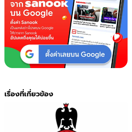
เรื่องที่เกี่ยวข้อง