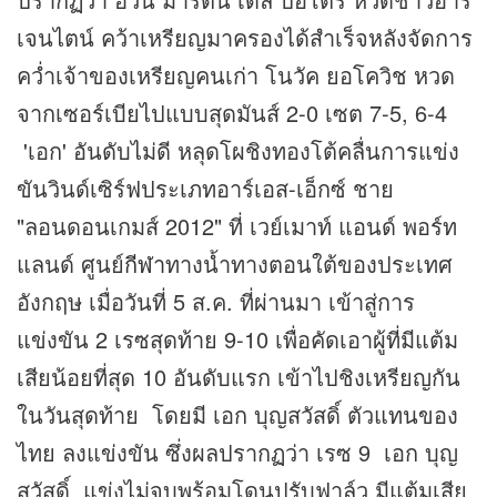
เจนไตน์ คว้าเหรียญมาครองได้สำเร็จหลังจัดการ
คว่ำเจ้าของเหรียญคนเก่า โนวัค ยอโควิช หวด
จากเซอร์เบียไปแบบสุดมันส์ 2-0 เซต 7-5, 6-4
'เอก' อันดับไม่ดี หลุดโผชิงทองโต้คลื่นการแข่ง
ขันวินด์เซิร์ฟประเภทอาร์เอส-เอ็กซ์ ชาย
"ลอนดอนเกมส์ 2012" ที่ เวย์เมาท์ แอนด์ พอร์ท
แลนด์ ศูนย์
กีฬา
ทางน้ำทางตอนใต้ของประเทศ
อังกฤษ เมื่อวันที่ 5 ส.ค. ที่ผ่านมา เข้าสู่การ
แข่งขัน 2 เรซสุดท้าย 9-10 เพื่อคัดเอาผู้ที่มีแต้ม
เสียน้อยที่สุด 10 อันดับแรก เข้าไปชิงเหรียญกัน
ในวันสุดท้าย โดยมี เอก บุญสวัสดิ์ ตัวแทนของ
ไทย ลงแข่งขัน ซึ่งผลปรากฏว่า เรซ 9 เอก บุญ
สวัสดิ์ แข่งไม่จบพร้อมโดนปรับฟาล์ว มีแต้มเสีย