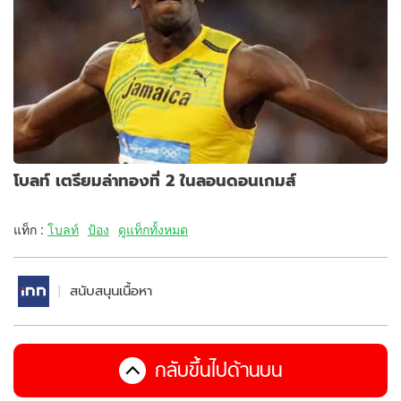
โบลท์ เตรียมล่าทองที่ 2 ในลอนดอนเกมส์
แท็ก :
โบลท์
ป้อง
ดูแท็กทั้งหมด
สนับสนุนเนื้อหา
กลับขึ้นไปด้านบน