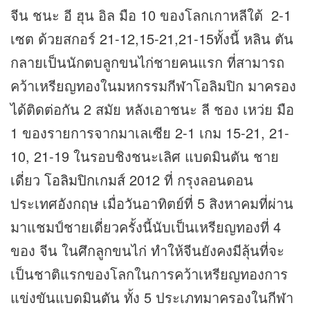
จีน ชนะ อี ฮุน อิล มือ 10 ของโลกเกาหลีใต้ 2-1
เซต ด้วยสกอร์ 21-12,15-21,21-15ทั้งนี้ หลิน ตัน
กลายเป็นนักตบลูกขนไก่ชายคนแรก ที่สามารถ
คว้าเหรียญทองในมหกรรมกีฬาโอลิมปิก มาครอง
ได้ติดต่อกัน 2 สมัย หลังเอาชนะ ลี ชอง เหว่ย มือ
1 ของรายการจากมาเลเซีย 2-1 เกม 15-21, 21-
10, 21-19 ในรอบชิงชนะเลิศ แบดมินตัน ชาย
เดี่ยว
โอลิมปิกเกมส์
2012 ที่ กรุงลอนดอน
ประเทศอังกฤษ เมื่อวันอาทิตย์ที่ 5 สิงหาคมที่ผ่าน
มาแชมป์ชายเดี่ยวครั้งนี้นับเป็นเหรียญทองที่ 4
ของ จีน ในศึกลูกขนไก่ ทำให้จีนยังคงมีลุ้นที่จะ
เป็นชาติแรกของโลกในการคว้าเหรียญทองการ
แข่งขันแบดมินตัน ทั้ง 5 ประเภทมาครองในกีฬา