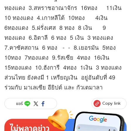
ทองแดง 3.สหราชอาณาจักร 16ทอง 11เงิน
10 ทองแดง 4.เกาหลีใต้ 10ทอง 4เงิน
6ทองแดง 5.ฝรั่งเศส 8 ทอง 8 เงิน 9
ทองแดง 6.อิตาลี 6 ทอง 5 เงิน 3 ทองแดง
7.คาซัคสถาน 6 ทอง - - 8.เยอรมัน 5ทอง
10ทอง 7ทองแดง 9.รัสเซีย 4ทอง 16เงิน
15ทองแดง 10.ฮังการี 4ทอง 1เงิน 3 ทองแดง
ส่วนไทย ยังคงมี 1 เหรียญเงิน อยู่อันดับที่ 49
ร่วมกับ มาเลเซีย อียิปต์ และ กัวเตมาลา
Copy link
แชร์