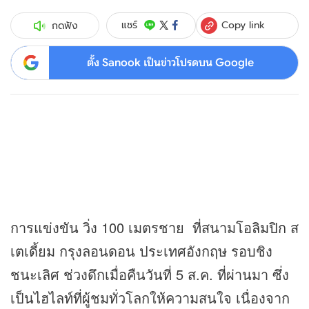
Copy link
แชร์
กดฟัง
ตั้ง Sanook เป็นข่าวโปรดบน Google
การแข่งขัน วิ่ง 100 เมตรชาย ที่สนาม
โอลิมปิก
ส
เตเดี้ยม กรุงลอนดอน ประเทศอังกฤษ รอบชิง
ชนะเลิศ ช่วงดึกเมื่อคืนวันที่ 5 ส.ค. ที่ผ่านมา ซึ่ง
เป็นไฮไลท์ที่ผู้ชมทั่วโลกให้ความสนใจ เนื่องจาก