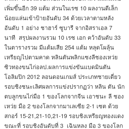
เพิ่มขึ้นอีก 39 แต้ม ส่วนในเรซ 10 ผลงานดีเล็ก
น้อยแล่นเข้าป้ายอันดับ 34 ด้วยเวลาตามหลัง
อันดับ 1 อย่าง ชาฮาร์ ซูบารี จากอิสราเอล 7
นาที สรุปผลงานรวม 10 เรซ เอก คว้าอันดับ 33
ในตารางรวม มีแต้มเสีย 254 แต้ม หลุดโผลุ้น
เหรียญไปตามคาด หลินตันพลิกแซงลีชองเหว่ย
ซิวทองขนไก่อลป.ผลการแข่งขันแบดมินตัน
โอลิมปิก 2012 ลอนดอนเกมส์ ประเภทชายเดี่ยว
รอบชิงชนะเลิศผลการแข่งปรากฏว่า หลิน ตัน นัก
ตบลูกขนไก่มือ 1 ของโลกจากจีน เอาชนะ ลี ชอง
เหว่ย มือ 2 ของโลกจากมาเลเซีย 2-1 เซต ด้วย
สกอร์ 15-21,21-10,21-19 รอบชิงเหรียญทองแดง
ขณะที่ รอบชิงอันดับที่ 3 เฉินหลง มือ 3 ของโลก