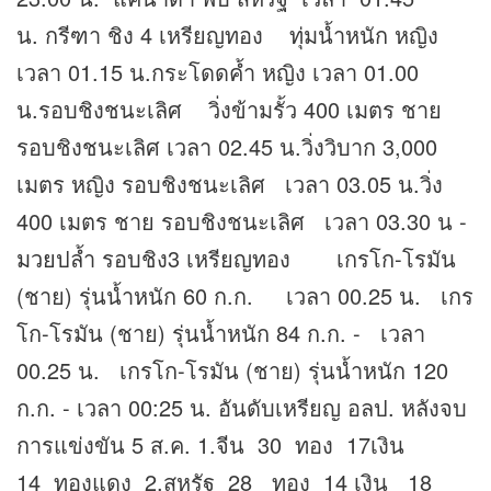
น. กรีฑา ชิง 4 เหรียญทอง ทุ่มน้ำหนัก หญิง
เวลา 01.15 น.กระโดดค้ำ หญิง เวลา 01.00
น.รอบชิงชนะเลิศ วิ่งข้ามรั้ว 400 เมตร ชาย
รอบชิงชนะเลิศ เวลา 02.45 น.วิ่งวิบาก 3,000
เมตร หญิง รอบชิงชนะเลิศ เวลา 03.05 น.วิ่ง
400 เมตร ชาย รอบชิงชนะเลิศ เวลา 03.30 น -
มวย
ปล้ำ รอบชิง3 เหรียญทอง เกรโก-โรมัน
(ชาย) รุ่นน้ำหนัก 60 ก.ก. เวลา 00.25 น. เกร
โก-โรมัน (ชาย) รุ่นน้ำหนัก 84 ก.ก. - เวลา
00.25 น. เกรโก-โรมัน (ชาย) รุ่นน้ำหนัก 120
ก.ก. - เวลา 00:25 น. อันดับเหรียญ อลป. หลังจบ
การแข่งขัน 5 ส.ค. 1.จีน 30 ทอง 17เงิน
14 ทองแดง 2.สหรัฐ 28 ทอง 14 เงิน 18