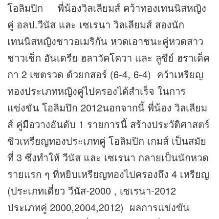
โอลิมปิก พี่น้องวิลเลียมส์ คว้าทองเทนนิสหญิง
คู่ อลป.วีนัส และ เซเรนา วิลเลียมส์ สองนัก
เทนนิสหญิงชาวอเมริกัน หวดเอาชนะคู่หวดสาว
ชาวเช็ก อันเดรีย ฮลาวัคโควา และ ลูซีย์ ฮราเด็ค
กา 2 เซตรวด ด้วยกสอร์ (6-4, 6-4) คว้าเหรียญ
ทองประเภทหญิงคู่ไปครองได้สำเร็จ ในการ
แข่งขัน โอลิมปิก 2012นอกจากนี้ พี่น้อง วิลเลียม
ส์ คู่มือวางอันดับ 1 รายการนี้ สร้างประวัติศาสตร์
ซิวเหรียญทองประเภทคู่ โอลิมปิก เกมส์ เป็นสมัย
ที่ 3 ซึ่งทำให้ วีนัส และ เซเรนา กลายเป็นนักหวด
รายแรก ๆ ที่หยิบเหรียญทองไปครองถึง 4 เหรียญ
(ประเภทเดี่ยว วีนัส-2000 , เซเรนา-2012
ประเภทคู่ 2000,2004,2012) ผลการแข่งขัน