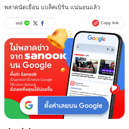
พลาดนัดเยือน แบล็คเบิร์น แน่นอนแล้ว
Copy link
แชร์