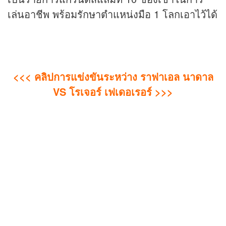
เล่นอาชีพ พร้อมรักษาตำแหน่งมือ 1 โลกเอาไว้ได้
<<< คลิปการแข่งขันระหว่าง
ราฟาเอล นาดาล
VS
โรเจอร์ เฟเดอเรอร์
>>>