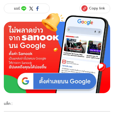
Copy link
แชร์
แท็ก :