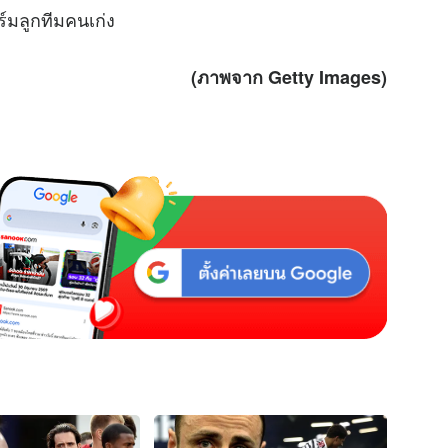
ร์มลูกทีมคนเก่ง
(ภาพจาก Getty Images)