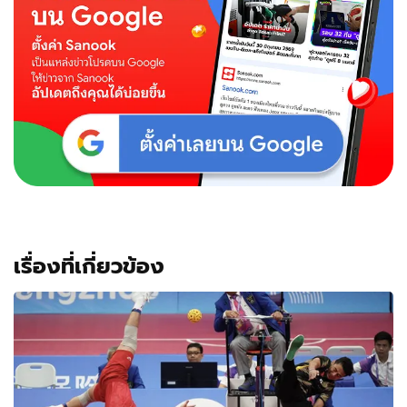
เรื่องที่เกี่ยวข้อง