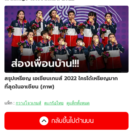
สรุปเหรียญ เอเชียนเกมส์ 2022 ใครได้เหรียญมาก
ที่สุดในอาเซียน (ภาพ)
แท็ก :
กวางโจวเกมส์
ตะกร้อไทย
ดูแท็กทั้งหมด
กลับขึ้นไปด้านบน