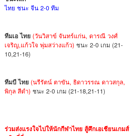
ไทย ชนะ จีน 2-0 ทีม
ทีมเอ ไทย
(วันวิสาข์ จันทร์แก่น, ดารณี วงศ์
เจริญ,แก้วใจ พุ่มสว่างแก้ว)
ชนะ 2-0 เกม (21-
10,21-16)
ทีมบี ไทย
(นรีรัตน์ ตาขัน, ธิดาวรรณ ดาวสกุล,
พิกุล สีดำ)
ชนะ 2-0 เกม (21-18,21-11)
ร่วมส่งแรงใจไปให้นักกีฬาไทย สู้ศึกเอเชียนเกมส์