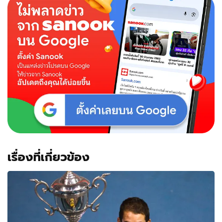
เรื่องที่เกี่ยวข้อง