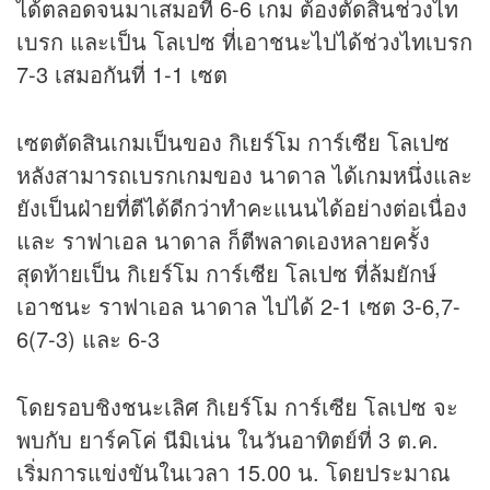
ได้ตลอดจนมาเสมอที่ 6-6 เกม ต้องตัดสินช่วงไท
เบรก และเป็น โลเปซ ที่เอาชนะไปได้ช่วงไทเบรก
7-3 เสมอกันที่ 1-1 เซต
เซตตัดสินเกมเป็นของ กิเยร์โม การ์เซีย โลเปซ
หลังสามารถเบรกเกมของ นาดาล ได้เกมหนึ่งและ
ยังเป็นฝ่ายที่ตีได้ดีกว่าทำคะแนนได้อย่างต่อเนื่อง
และ ราฟาเอล นาดาล ก็ตีพลาดเองหลายครั้ง
สุดท้ายเป็น กิเยร์โม การ์เซีย โลเปซ ที่ล้มยักษ์
เอาชนะ ราฟาเอล นาดาล ไปได้ 2-1 เซต 3-6,7-
6(7-3) และ 6-3
โดยรอบชิงชนะเลิศ กิเยร์โม การ์เซีย โลเปซ จะ
พบกับ ยาร์คโค่ นีมิเน่น ในวันอาทิตย์ที่ 3 ต.ค.
เริ่มการแข่งขันในเวลา 15.00 น. โดยประมาณ