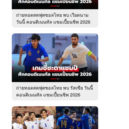
ถ่ายทอดสดฟุตซอลไทย พบ เวียดนาม
วันนี้ คอนติเนนทัล แชมเปี้ยนชิพ 2026
ถ่ายทอดสดฟุตซอลไทย พบ รัสเซีย วันนี้
คอนติเนนทัล แชมเปี้ยนชิพ 2026