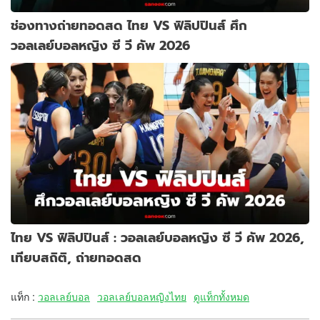
ช่องทางถ่ายทอดสด ไทย VS ฟิลิปปินส์ ศึก
วอลเลย์บอลหญิง ซี วี คัพ 2026
ไทย VS ฟิลิปปินส์ : วอลเลย์บอลหญิง ซี วี คัพ 2026,
เทียบสถิติ, ถ่ายทอดสด
แท็ก :
วอลเลย์บอล
วอลเลย์บอลหญิงไทย
ดูแท็กทั้งหมด