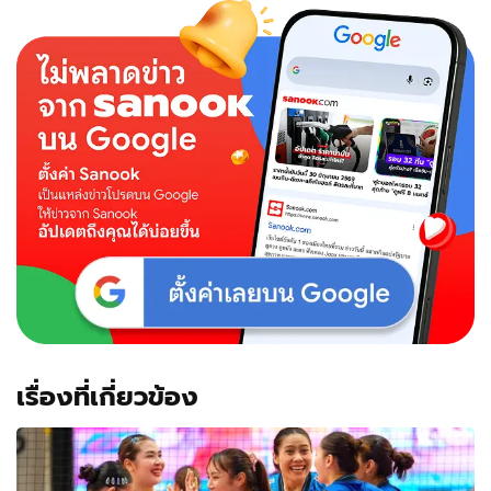
เรื่องที่เกี่ยวข้อง