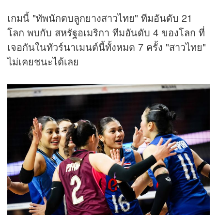
เกมนี้ "ทัพนักตบลูกยางสาวไทย" ทีมอันดับ 21
โลก พบกับ สหรัฐอเมริกา ทีมอันดับ 4 ของโลก ที่
เจอกันในทัวร์นาเมนต์นี้ทั้งหมด 7 ครั้ง "สาวไทย"
ไม่เคยชนะได้เลย