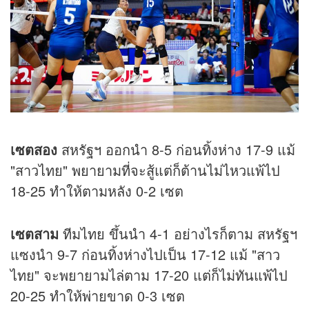
เซตสอง
สหรัฐฯ ออกนำ 8-5 ก่อนทิ้งห่าง 17-9 แม้
"สาวไทย" พยายามที่จะสู้แต่ก็ต้านไม่ไหวแพ้ไป
18-25 ทำให้ตามหลัง 0-2 เซต
เซตสาม
ทีมไทย ขึ้นนำ 4-1 อย่างไรก็ตาม สหรัฐฯ
แซงนำ 9-7 ก่อนทิ้งห่างไปเป็น 17-12 แม้ "สาว
ไทย" จะพยายามไล่ตาม 17-20 แต่ก็ไม่ทันแพ้ไป
20-25 ทำให้พ่ายขาด 0-3 เซต