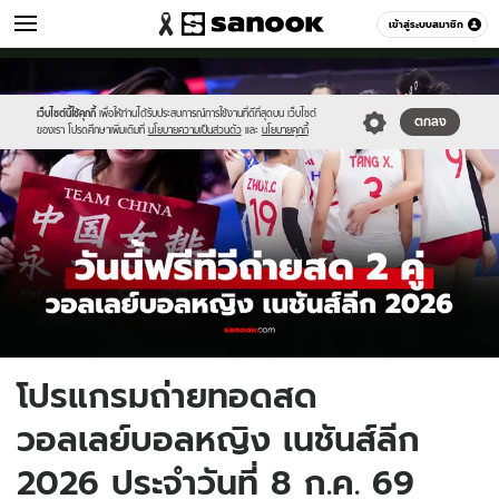
กีฬา
เข้าสู่ระบบสมาชิก
หมวดอื่นๆ
//s.isanook.com/sp/0/ud/331/1657877/ftvc.jpg
Sanook
//s.isanook.com/sr/0/images/logo-
600
60
new-
sanook.png
เว็บไซต์นี้ใช้คุกกี้
เพื่อให้ท่านได้รับประสบการณ์การใช้งานที่ดีที่สุดบน เว็บไซต์
ตกลง
ของเรา โปรดศึกษาเพิ่มเติมที่
นโยบายความเป็นส่วนตัว
และ
นโยบายคุกกี้
โปรแกรมถ่ายทอดสด
วอลเลย์บอลหญิง เนชันส์ลีก
2026 ประจำวันที่ 8 ก.ค. 69