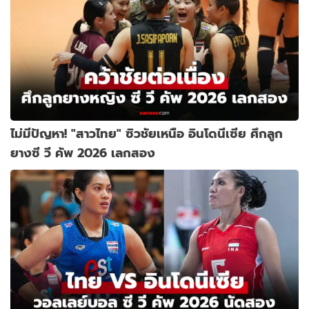
ไม่มีปัญหา! "สาวไทย" ซิวชัยเหนือ อินโดนีเซีย ศึกลูก
ยางซี วี คัพ 2026 เลกสอง