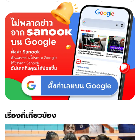
เรื่องที่เกี่ยวข้อง