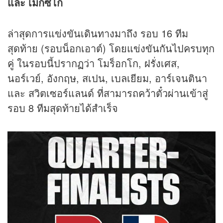
และ เม็กซิโก
ล่าสุดการแข่งขันเดินทางมาถึง รอบ 16 ทีม
สุดท้าย (รอบน็อกเอาต์) โดยแข่งขันกันไปครบทุก
คู่ ในรอบนี้ปรากฏว่า โมร็อกโก, ฝรั่งเศส,
นอร์เวย์, อังกฤษ, สเปน, เบลเยียม, อาร์เจนตินา
และ สวิตเซอร์แลนด์ ที่สามารถคว้าตั๋วผ่านเข้าสู่
รอบ 8 ทีมสุดท้ายได้สำเร็จ