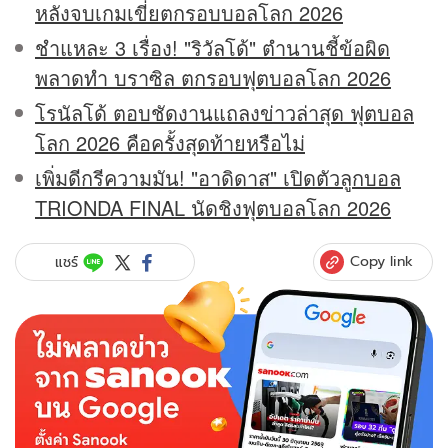
หลังจบเกมเขี่ยตกรอบบอลโลก 2026
ชำแหละ 3 เรื่อง! "ริวัลโด้" ตำนานชี้ข้อผิด
พลาดทำ บราซิล ตกรอบฟุตบอลโลก 2026
โรนัลโด้ ตอบชัดงานแถลงข่าวล่าสุด ฟุตบอล
โลก 2026 คือครั้งสุดท้ายหรือไม่
เพิ่มดีกรีความมัน! "อาดิดาส" เปิดตัวลูกบอล
TRIONDA FINAL นัดชิงฟุตบอลโลก 2026
Copy link
แชร์