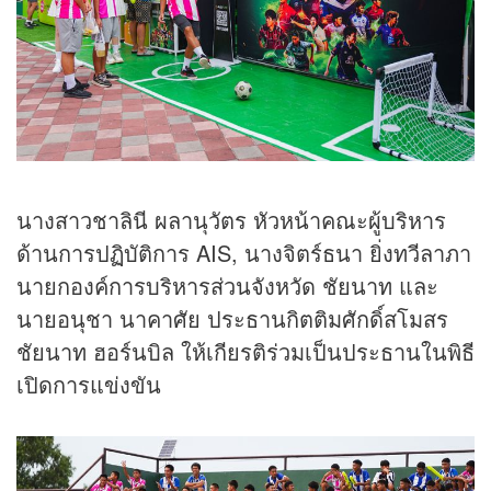
นางสาวชาลินี ผลานุวัตร หัวหน้าคณะผู้บริหาร
ด้านการปฏิบัติการ AIS, นางจิตร์ธนา ยิ่งทวีลาภา
นายกองค์การบริหารส่วนจังหวัด ชัยนาท และ
นายอนุชา นาคาศัย ประธานกิตติมศักดิ์สโมสร
ชัยนาท ฮอร์นบิล ให้เกียรติร่วมเป็นประธานในพิธี
เปิดการแข่งขัน