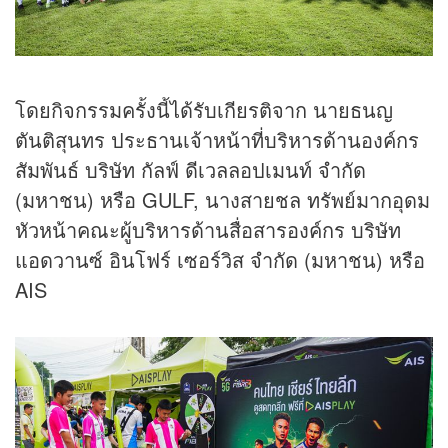
โดยกิจกรรมครั้งนี้ได้รับเกียรติจาก นายธนญ
ตันติสุนทร ประธานเจ้าหน้าที่บริหารด้านองค์กร
สัมพันธ์ บริษัท กัลฟ์ ดีเวลลอปเมนท์ จำกัด
(มหาชน) หรือ GULF, นางสายชล ทรัพย์มากอุดม
หัวหน้าคณะผู้บริหารด้านสื่อสารองค์กร บริษัท
แอดวานซ์ อินโฟร์ เซอร์วิส จำกัด (มหาชน) หรือ
AIS