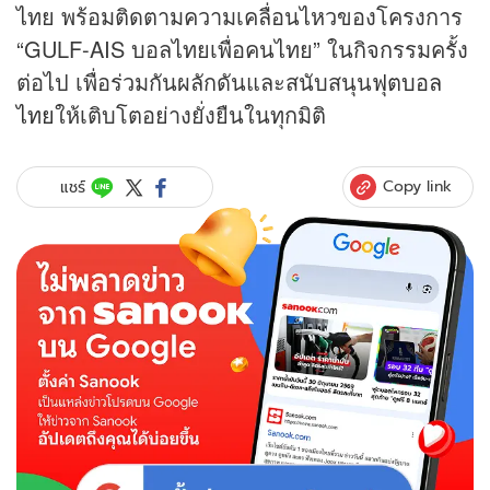
ไทย พร้อมติดตามความเคลื่อนไหวของโครงการ
“GULF-AIS บอลไทยเพื่อคนไทย” ในกิจกรรมครั้ง
ต่อไป เพื่อร่วมกันผลักดันและสนับสนุน
ฟุตบอล
ไทย
ให้เติบโตอย่างยั่งยืนในทุกมิติ
Copy link
แชร์