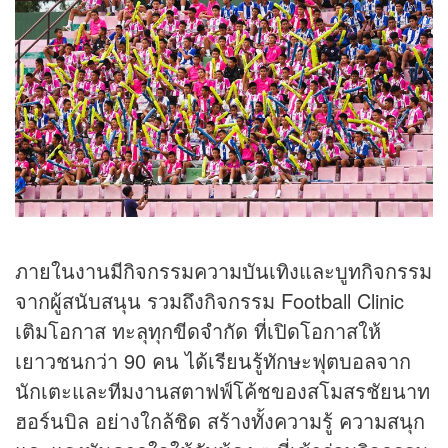
ภายในงานมีกิจกรรมความบันเทิงและบูทกิจกรรม
จากผู้สนับสนุน รวมถึงกิจกรรม Football Clinic
เติมโอกาส ทะลุทุกขีดจำกัด ที่เปิดโอกาสให้
เยาวชนกว่า 90 คน ได้เรียนรู้ทักษะฟุตบอลจาก
นักเตะและทีมงานสตาฟฟ์โค้ชของสโมสรชัยนาท
ฮอร์นบิล อย่างใกล้ชิด สร้างทั้งความรู้ ความสนุก