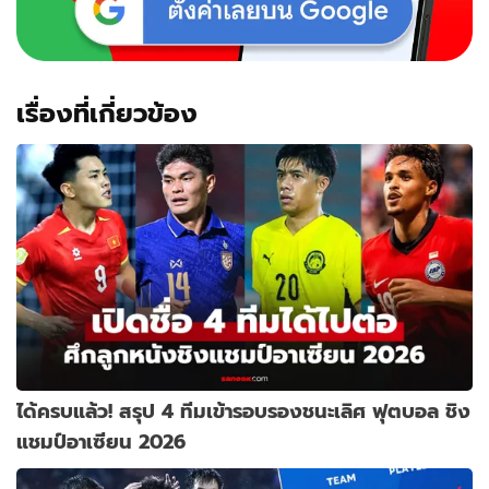
เรื่องที่เกี่ยวข้อง
ได้ครบแล้ว! สรุป 4 ทีมเข้ารอบรองชนะเลิศ ฟุตบอล ชิง
แชมป์อาเซียน 2026