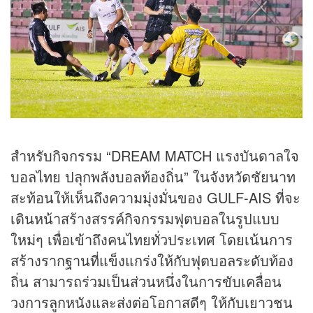
สำหรับกิจกรรม “DREAM MATCH แรงบันดาลใจ
บอลไทย ปลุกพลังบอลท้องถิ่น” ในจังหวัดชัยนาท
สะท้อนให้เห็นถึงความมุ่งมั่นของ GULF-AIS ที่จะ
เดินหน้าสร้างสรรค์กิจกรรมฟุตบอลในรูปแบบ
ใหม่ๆ เพื่อเข้าถึงคนไทยทั่วประเทศ โดยเน้นการ
สร้างรากฐานที่แข็งแกร่งให้กับฟุตบอลระดับท้อง
ถิ่น สามารถร่วมเป็นส่วนหนึ่งในการขับเคลื่อน
วงการลูกหนังและส่งต่อโอกาสดีๆ ให้กับเยาวชน