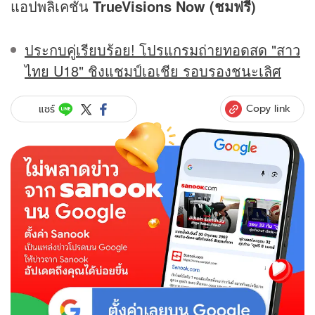
แอปพลิเคชัน
TrueVisions Now (ชมฟรี)
ประกบคู่เรียบร้อย! โปรแกรมถ่ายทอดสด "สาว
ไทย U18" ชิงแชมป์เอเชีย รอบรองชนะเลิศ
Copy link
แชร์