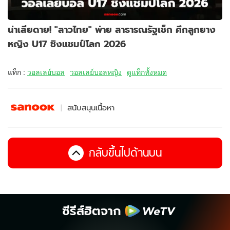
น่าเสียดาย! "สาวไทย" พ่าย สาธารณรัฐเช็ก ศึกลูกยาง
หญิง U17 ชิงแชมป์โลก 2026
แท็ก :
วอลเลย์บอล
วอลเลย์บอลหญิง
ดูแท็กทั้งหมด
สนับสนุนเนื้อหา
กลับขึ้นไปด้านบน
ซีรีส์ฮิตจาก