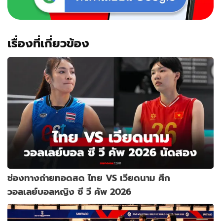
เรื่องที่เกี่ยวข้อง
ช่องทางถ่ายทอดสด ไทย VS เวียดนาม ศึก
วอลเลย์บอลหญิง ซี วี คัพ 2026