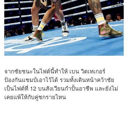
จากชัยชนะในไฟต์นี้ทำให้ เบน วิตเทเกอร์
ป้องกันแชมป์เอาไว้ได้ รวมทั้งเดินหน้าคว้าชัย
เป็นไฟต์ที่ 12 บนสังเวียนกำปั้นอาชีพ และยังไม่
เคยแพ้ให้กับคู่ชกรายไหน