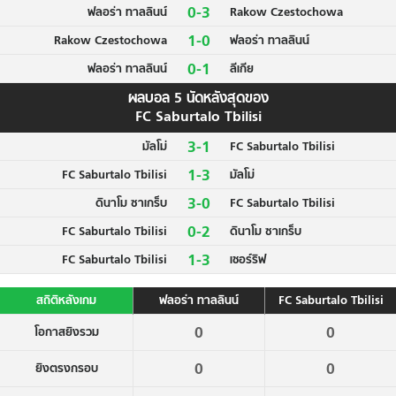
0
-
3
ฟลอร่า ทาลลินน์
Rakow Czestochowa
1
-
0
Rakow Czestochowa
ฟลอร่า ทาลลินน์
0
-
1
ฟลอร่า ทาลลินน์
ลีเกีย
ผลบอล 5 นัดหลังสุดของ
FC Saburtalo Tbilisi
3
-
1
มัลโม่
FC Saburtalo Tbilisi
1
-
3
FC Saburtalo Tbilisi
มัลโม่
3
-
0
ดินาโม ซาเกร็บ
FC Saburtalo Tbilisi
0
-
2
FC Saburtalo Tbilisi
ดินาโม ซาเกร็บ
1
-
3
FC Saburtalo Tbilisi
เชอร์ริฟ
สถิติหลังเกม
ฟลอร่า ทาลลินน์
FC Saburtalo Tbilisi
0
0
โอกาสยิงรวม
0
0
ยิงตรงกรอบ