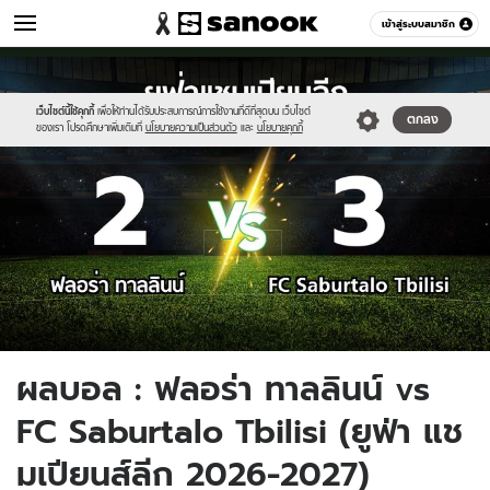
กีฬา
เข้าสู่ระบบสมาชิก
หมวดอื่นๆ
https://s.isanook.com/sp/0/ud/328/1642223/match_image_1642223_ful
Sanook
//s.isanook.com/sr/0/images/logo-
600
60
new-
sanook.png
เว็บไซต์นี้ใช้คุกกี้
เพื่อให้ท่านได้รับประสบการณ์การใช้งานที่ดีที่สุดบน เว็บไซต์
ตกลง
ของเรา โปรดศึกษาเพิ่มเติมที่
นโยบายความเป็นส่วนตัว
และ
นโยบายคุกกี้
ผลบอล : ฟลอร่า ทาลลินน์ vs
FC Saburtalo Tbilisi (ยูฟ่า แช
มเปียนส์ลีก 2026-2027)