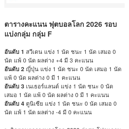
ตารางคะแนน
ฟุตบอล
โลก 2026 รอบ
แบ่งกลุ่ม กลุ่ม F
อันดับ 1
สวีเดน แข่ง 1 นัด ชนะ 1 นัด เสมอ 0
นัด แพ้ 0 นัด ผลต่าง +4 มี 3 คะแนน
อันดับ 2
ญี่ปุ่น แข่ง 1 นัด ชนะ 0 นัด เสมอ 1 นัด
แพ้ 0 นัด ผลต่าง 0 มี 1 คะแนน
อันดับ 3
เนเธอร์แลนด์ แข่ง 1 นัด ชนะ 0 นัด
เสมอ 1 นัด แพ้ 0 นัด ผลต่าง 0 มี 1 คะแนน
อันดับ 4
ตูนิเซีย แข่ง 1 นัด ชนะ 0 นัด เสมอ 0
นัด แพ้ 1 นัด ผลต่าง -4 มี 0 คะแนน