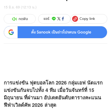
15 มิ.ย. 69 (12:13 น.)
Copy link
แชร์
กดฟัง
ตั้ง Sanook เป็นข่าวโปรดบน Google
การแข่งขัน ฟุต
บอลโลก
2026 กลุ่มเอฟ นัดแรก
แข่งขันกันจบไปทั้ง 4 ทีม เมื่อวันจันทร์ที่ 15
มิถุนายน ที่ผ่านมา อัปเดตอันดับตารางคะแนน
ฟีฟ่าเวิลด์คัพ 2026 ล่าสุด