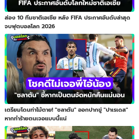
ส่อง 10 ทีมชาติเอเชีย หลัง FIFA ประกาศอันดับล่าสุด
จบฟุตบอลโลก 2026
เตรียมโดนท่าไม้ตาย! "ซลาตัน" ออกปากขู่ "ปาเรเดส"
หากทำร้ายตนเจอแบบนี้แน่