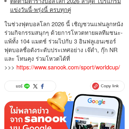
ติดตามตารางบอลโลก 2026 ล่าสุด โปรแกรม
แข่งวันนี้-พรุ่งนี้ ครบทุกคู่
ในช่วง
ฟุตบอลโลก
2026 นี้ เชิญชวนแฟนลูกหนัง
ร่วมกิจกรรมสนุกๆ ด้วยการโหวตทายผลทีมชนะ-
แพ้ทั้ง 104 แมตช์ ร่วมไปกับ 3 อินฟลูเอนเซอร์
ฟุตบอล
ชื่อดังระดับประเทศอย่าง เจ๊ดำ, กุ๊ก NR
และ โทนคุง ร่วมโหวตได้ที่
>>>
https://www.sanook.com/sport/worldcup/
Copy link
แชร์