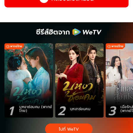
ซีรีส์ฮิตจาก
1
2
3
บุหงาซ่อนคม (พากย์
เมื่อรั
บุหงาซ่อนคม
ไทย)
(พากย์
ไปที่ WeTV