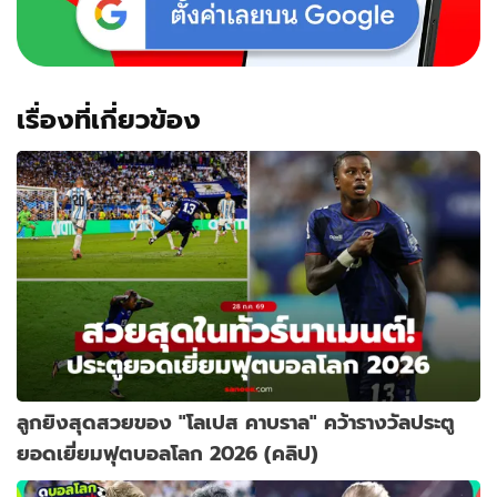
เรื่องที่เกี่ยวข้อง
ลูกยิงสุดสวยของ "โลเปส คาบราล" คว้ารางวัลประตู
ยอดเยี่ยมฟุตบอลโลก 2026 (คลิป)