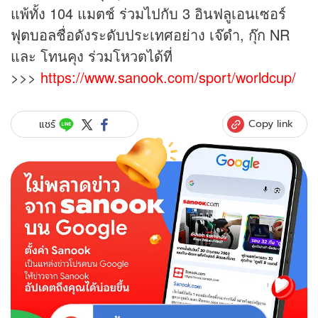
แพ้ทั้ง 104 แมตช์ ร่วมไปกับ 3 อินฟลูเอนเซอร์
ฟุตบอล
ชื่อดังระดับประเทศอย่าง เจ๊ดำ, กุ๊ก NR
และ โทนคุง ร่วมโหวตได้ที่
>>>
https://www.sanook.com/sport/worldcup/
Copy link
แชร์