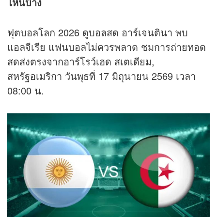
ไหนบ้าง
ฟุตบอล
โลก 2026 ดูบอลสด อาร์เจนตินา พบ
แอลจีเรีย แฟนบอลไม่ควรพลาด ชมการถ่ายทอด
สดส่งตรงจากอาร์โรว์เฮด สเตเดียม,
สหรัฐอเมริกา วันพุธที่ 17 มิถุนายน 2569 เวลา
08:00 น.