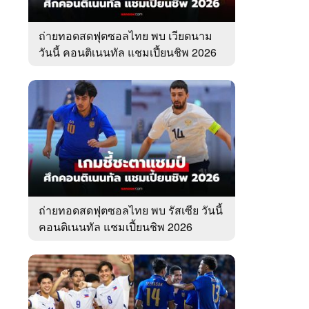
ถ่ายทอดสดฟุตซอลไทย พบ เวียดนาม
วันนี้ คอนติเนนทัล แชมเปี้ยนชิพ 2026
ถ่ายทอดสดฟุตซอลไทย พบ รัสเซีย วันนี้
คอนติเนนทัล แชมเปี้ยนชิพ 2026