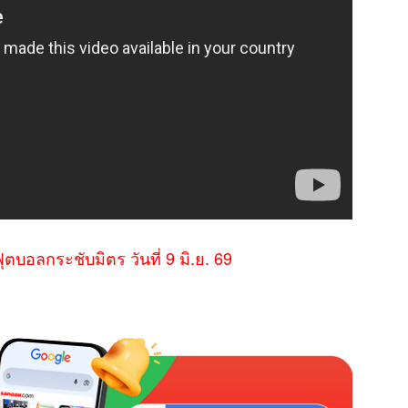
ุตบอลกระชับมิตร วันที่ 9 มิ.ย. 69