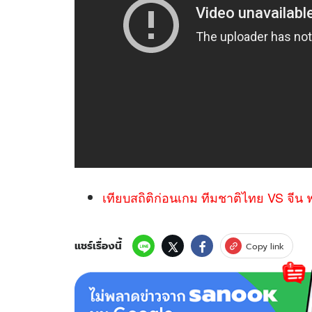
เทียบสถิติก่อนเกม ทีมชาติไทย VS จีน ฟ
แชร์เรื่องนี้
Copy link