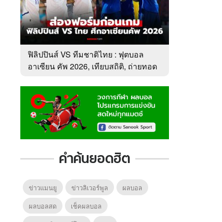
ฟิลิปปินส์ VS ทีมชาติไทย : ฟุตบอล
อาเซียน คัพ 2026, เทียบสถิติ, ถ่ายทอด
สด
คำค้นยอดฮิต
ข่าวแมนยู
ข่าวลิเวอร์พูล
ผลบอล
ผลบอลสด
เช็คผลบอล