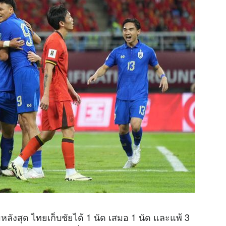
ลังสุด ไทยเก็บชัยได้ 1 นัด เสมอ 1 นัด และแพ้ 3