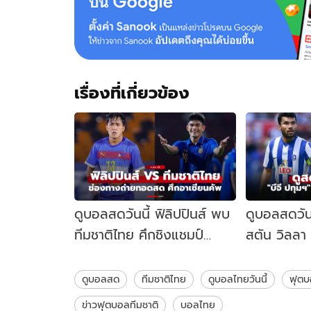
เรื่องที่เกี่ยวข้อง
ดูบอลสดวันนี้ ฟิลิปปินส์ พบ
ดูบอลสดวันน
ทีมชาติไทย ศึกชิงแชมป์
สตัน วิลลา 
อาเซียน 2026 เวลา 20:00
เวลา 19.30
น.
ดูบอลสด
ทีมชาติไทย
ดูบอลไทยวันนี้
ฟุต
ข่าวฟุตบอลทีมชาติ
บอลไทย