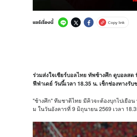
แชร์เรื่องนี้
Copy link
ร่วมส่งใจเชียร์
บอลไทย
ทัพช้างศึก ดูบอลสด 
ฟีฟ่าเดย์ วันนี้เวลา 18.35 น. เช็กช่องทาง
"ช้างศึก" ทีมชาติไทย มีคิวจะต้องบุกไปเยือน 
ม ในวันอังคารที่ 9 มิถุนายน 2569 เวลา 18.3