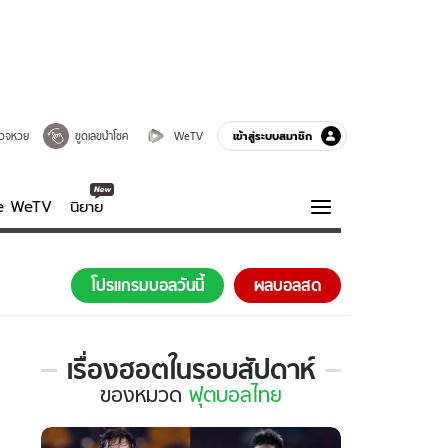
เข้าสู่ระบบสมาชิก
วจหวย
ขูดเลขนำโชค
WeTV
ve WeTV
นิยาย
รบรส
ความรู้รอบตัว
โปรแกรมบอลวันนี้
ผลบอลสด
ฮาวทู
กูรู-รอบรู้
เรื่องฮอตในรอบสัปดาห์
เรื่อง
ของ
หมวด
ฟุตบอลไทย
ฮอต
ใน
รอบ