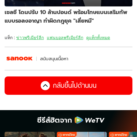
เชลซี โดนปรับ 10 ล้านปอนด์ พร้อมโทษแบนเสริมทัพ
แบบรอลงอาญา ทำผิดกฎยุค "เสี่ยหมี"
แท็ก :
ข่าวพรีเมียร์ลีก
แฟนบอลพรีเมียร์ลีก
ดูแท็กทั้งหมด
สนับสนุนเนื้อหา
กลับขึ้นไปด้านบน
ซีรีส์ฮิตจาก