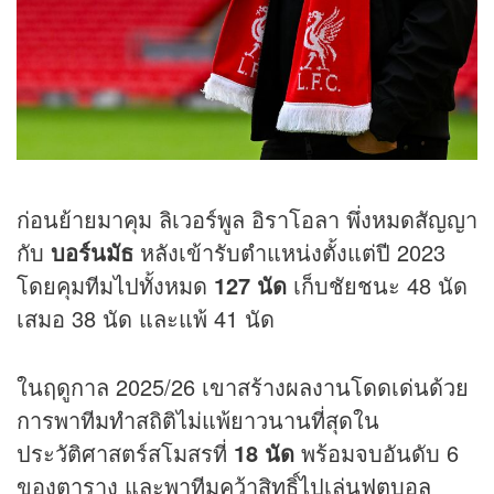
ก่อนย้ายมาคุม ลิเวอร์พูล อิราโอลา พึ่งหมดสัญญา
กับ
บอร์นมัธ
หลังเข้ารับตำแหน่งตั้งแต่ปี 2023
โดยคุมทีมไปทั้งหมด
127 นัด
เก็บชัยชนะ 48 นัด
เสมอ 38 นัด และแพ้ 41 นัด
ในฤดูกาล 2025/26 เขาสร้างผลงานโดดเด่นด้วย
การพาทีมทำสถิติไม่แพ้ยาวนานที่สุดใน
ประวัติศาสตร์สโมสรที่
18 นัด
พร้อมจบอันดับ 6
ของตาราง และพาทีมคว้าสิทธิ์ไปเล่น
ฟุตบอล