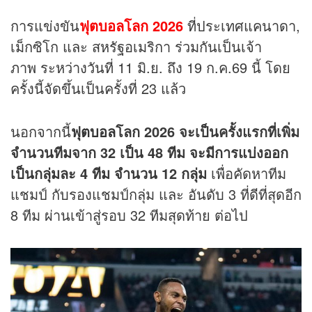
การแข่งขัน
ฟุตบอลโลก 2026
ที่ประเทศแคนาดา,
เม็กซิโก และ สหรัฐอเมริกา ร่วมกันเป็นเจ้า
ภาพ ระหว่างวันที่ 11 มิ.ย. ถึง 19 ก.ค.69 นี้ โดย
ครั้งนี้จัดขึ้นเป็นครั้งที่ 23 แล้ว
นอกจากนี้
ฟุตบอล
โลก 2026 จะเป็นครั้งแรกที่เพิ่ม
จำนวนทีมจาก 32 เป็น 48 ทีม จะมีการแบ่งออก
เป็นกลุ่มละ 4 ทีม จำนวน 12 กลุ่ม
เพื่อคัดหาทีม
แชมป์ กับรองแชมป์กลุ่ม และ อันดับ 3 ที่ดีที่สุดอีก
8 ทีม ผ่านเข้าสู่รอบ 32 ทีมสุดท้าย ต่อไป