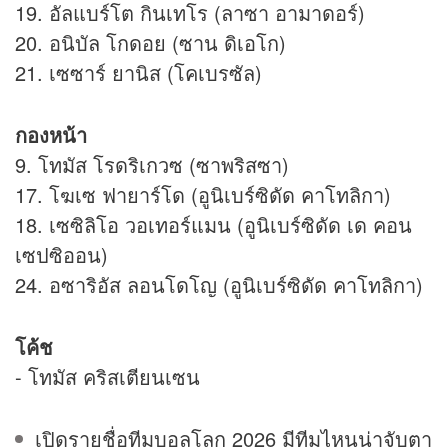
19. อัลแบร์โต กินเทโร (ลาซา อามาดอร์)
20. อนิบัล โกดอย (ซาน ดิเอโก)
21. เซซาร์ ยานิส (โคเบรซัล)
กองหน้า
9. โทมัส โรดริเกวซ (ซาพริสซา)
17. โฆเซ ฟายาร์โด (อูนิเบร์ซิดัด คาโทลิกา)
18. เซซิลิโอ วอเทอร์แมน (อูนิเบร์ซิดัด เด คอน
เซปซิออน)
24. อซาริอัส ลอนโดโญ (อูนิเบร์ซิดัด คาโทลิกา)
โค้ช
- โทมัส คริสเตียนเซน
เปิดรายชื่อทีมบอลโลก 2026 มีทีมไหนน่าจับตา