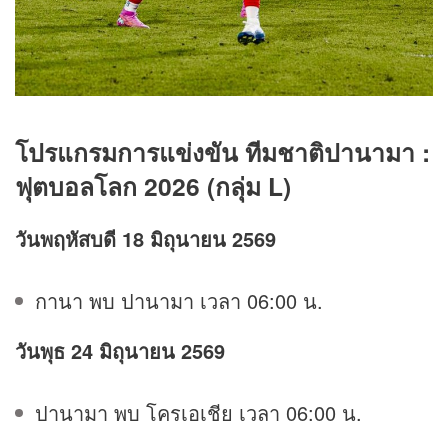
โปรแกรมการแข่งขัน ทีมชาติปานามา :
ฟุตบอลโลก 2026 (กลุ่ม L)
วันพฤหัสบดี 18 มิถุนายน 2569
กานา พบ ปานามา เวลา 06:00 น.
วันพุธ 24 มิถุนายน 2569
ปานามา พบ โครเอเชีย เวลา 06:00 น.