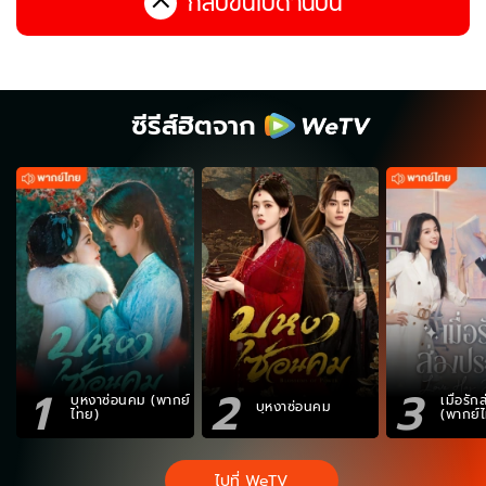
กลับขึ้นไปด้านบน
ซีรีส์ฮิตจาก
1
2
3
บุหงาซ่อนคม (พากย์
เมื่อรั
บุหงาซ่อนคม
ไทย)
(พากย์
ไปที่ WeTV