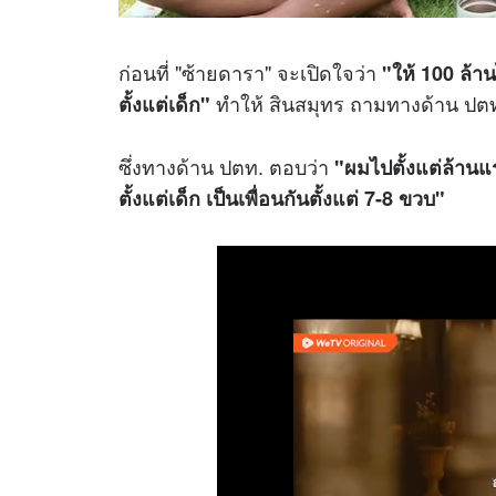
ก่อนที่ "ซ้ายดารา" จะเปิดใจว่า
"ให้ 100 ล้าน
ทำให้ สินสมุทร ถามทางด้าน ปตท
ตั้งแต่เด็ก"
ซึ่งทางด้าน ปตท. ตอบว่า
"ผมไปตั้งแต่ล้านแร
ตั้งแต่เด็ก เป็นเพื่อนกันตั้งแต่ 7-8 ขวบ"