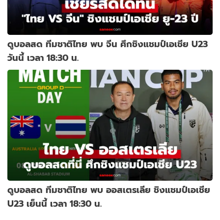
ดูบอลสด ทีมชาติไทย พบ จีน ศึกชิงแชมป์เอเชีย U23
วันนี้ เวลา 18:30 น.
ดูบอลสด ทีมชาติไทย พบ ออสเตรเลีย ชิงแชมป์เอเชีย
U23 เย็นนี้ เวลา 18:30 น.