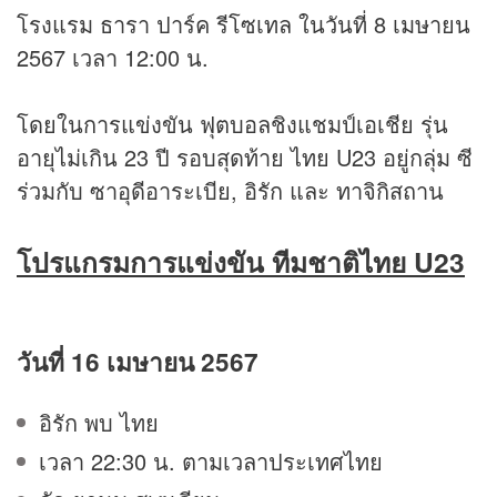
โรงแรม ธารา ปาร์ค รีโซเทล ในวันที่ 8 เมษายน
2567 เวลา 12:00 น.
โดยในการแข่งขัน ฟุตบอลชิงแชมป์เอเชีย รุ่น
อายุไม่เกิน 23 ปี รอบสุดท้าย ไทย U23 อยู่กลุ่ม ซี
ร่วมกับ ซาอุดีอาระเบีย, อิรัก และ ทาจิกิสถาน
โปรแกรมการแข่งขัน ทีมชาติไทย U23
วันที่ 16 เมษายน 2567
อิรัก พบ ไทย
เวลา 22:30 น. ตามเวลาประเทศไทย