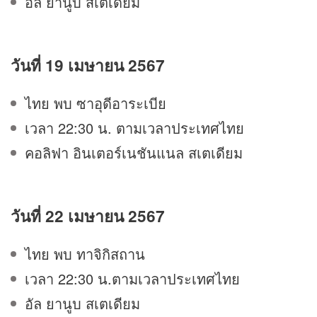
อัล ยานูบ สเตเดียม
วันที่ 19 เมษายน 2567
ไทย พบ ซาอุดีอาระเบีย
เวลา 22:30 น. ตามเวลาประเทศไทย
คอลิฟา อินเตอร์เนชันแนล สเตเดียม
วันที่ 22 เมษายน 2567
ไทย พบ ทาจิกิสถาน
เวลา 22:30 น.ตามเวลาประเทศไทย
อัล ยานูบ สเตเดียม