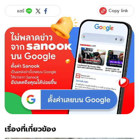
Copy link
แชร์
เรื่องที่เกี่ยวข้อง