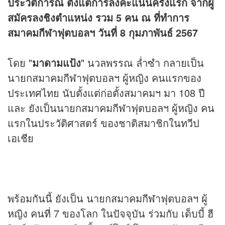
ประวัติการณ์ ตั้งแต่การลงคะแนนครั้งแรก จากผู้
สมัครลงชิงตำแหน่ง รวม 5 คน ณ ที่ทำการ
สมาคมกีฬาฟุตบอลฯ วันที่ 8 กุมภาพันธ์ 2567
โดย "
มาดามแป้ง
" นวลพรรณ ล่ำซำ กลายเป็น
นายกสมาคมกีฬาฟุตบอลฯ ผู้หญิง คนแรกของ
ประเทศไทย นับตั้งแต่ก่อตั้งสมาคมฯ มา 108 ปี
และ ยังเป็นนายกสมาคมกีฬาฟุตบอลฯ ผู้หญิง คน
แรกในประวัติศาสตร์ ของชาติสมาชิกในทวีป
เอเชีย
พร้อมกันนี้ ยังเป็น นายกสมาคมกีฬาฟุตบอลฯ ผู้
หญิง คนที่ 7 ของโลก ในปัจจุบัน ร่วมกับ เด็บบี้ ฮี