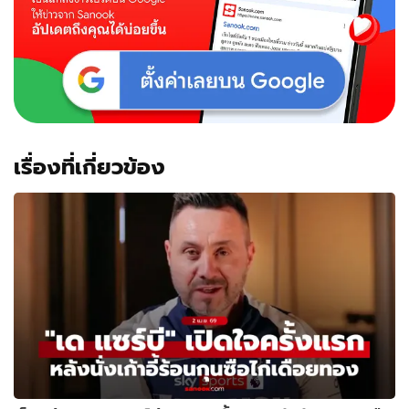
เรื่องที่เกี่ยวข้อง