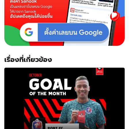
เรื่องที่เกี่ยวข้อง