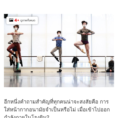
4
+
ดูภาพทั้งหมด
อีกหนึ่งคำถามสำคัญที่ทุกคนน่าจะสงสัยคือ การ
ใส่หน้ากากอนามัยจำเป็นหรือไม่ เมื่อเข้าไปออก
กำลังกายในโรงยิม?