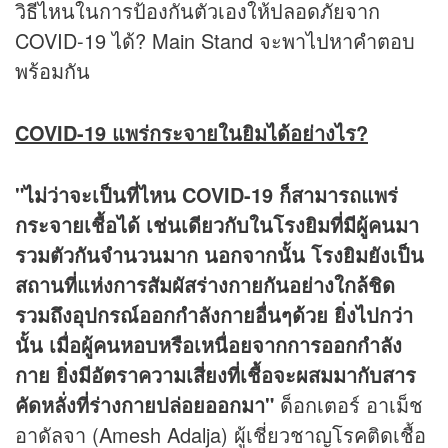
วิธีไหนในการป้องกันตัวเองให้ปลอดภัยจาก
COVID-19 ได้? Main Stand จะพาไปหาคำตอบ
พร้อมกัน
COVID-19 แพร่กระจายในยิมได้อย่างไร?
"ไม่ว่าจะเป็นที่ไหน COVID-19 ก็สามารถแพร่
กระจายเชื้อได้ เช่นเดียวกับในโรงยิมที่มีผู้คนมา
รวมตัวกันจำนวนมาก นอกจากนั้น โรงยิมยังเป็น
สถานที่แห่งการสัมผัสร่างกายกันอย่างใกล้ชิด
รวมถึงอุปกรณ์ออกกำลังกายอื่นๆด้วย ยิ่งไปกว่า
นั้น เมื่อผู้คนหอบหรือเหนื่อยจากการออกกำลัง
กาย ยิ่งมีอัตราความเสี่ยงที่เชื้อจะผสมมากับสาร
คัดหลั่งที่ร่างกายปล่อยออกมา"
ด็อกเตอร์ อาเม็ช
อาดัลจา (Amesh Adalja) ผู้เชี่ยวชาญโรคติดเชื้อ