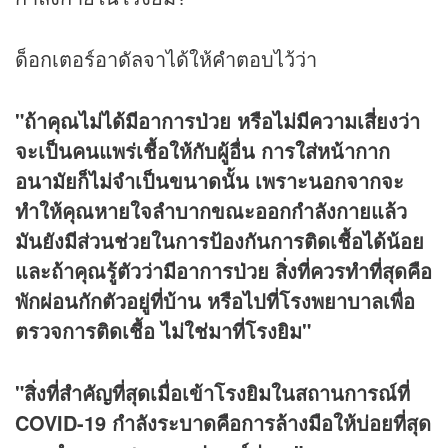
ด็อกเตอร์อาดัลจาได้ให้คำตอบไว้ว่า
"ถ้าคุณไม่ได้มีอาการป่วย หรือไม่มีความเสี่ยงว่า
จะเป็นคนแพร่เชื้อให้กับผู้อื่น การใส่หน้ากาก
อนามัยก็ไม่จำเป็นขนาดนั้น เพราะนอกจากจะ
ทำให้คุณหายใจลำบากขณะออกกำลังกายแล้ว
มันยังมีส่วนช่วยในการป้องกันการติดเชื้อได้น้อย
และถ้าคุณรู้ตัวว่ามีอาการป่วย สิ่งที่ควรทำที่สุดคือ
พักผ่อนกักตัวอยู่ที่บ้าน หรือไปที่โรงพยาบาลเพื่อ
ตรวจการติดเชื้อ ไม่ใช่มาที่โรงยิม"
"สิ่งที่สำคัญที่สุดเมื่อเข้าโรงยิมในสถานการณ์ที่
COVID-19 กำลังระบาดคือการล้างมือให้บ่อยที่สุด