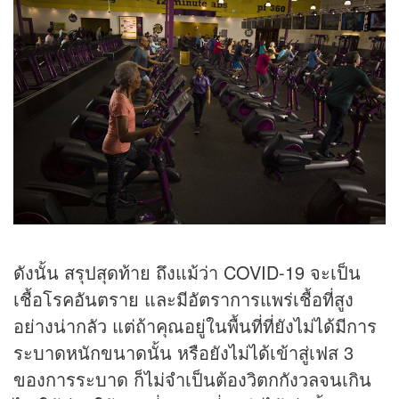
ดังนั้น สรุปสุดท้าย ถึงแม้ว่า COVID-19 จะเป็น
เชื้อโรคอันตราย และมีอัตราการแพร่เชื้อที่สูง
อย่างน่ากลัว แต่ถ้าคุณอยู่ในพื้นที่ที่ยังไม่ได้มีการ
ระบาดหนักขนาดนั้น หรือยังไม่ได้เข้าสู่เฟส 3
ของการระบาด ก็ไม่จำเป็นต้องวิตกกังวลจนเกิน