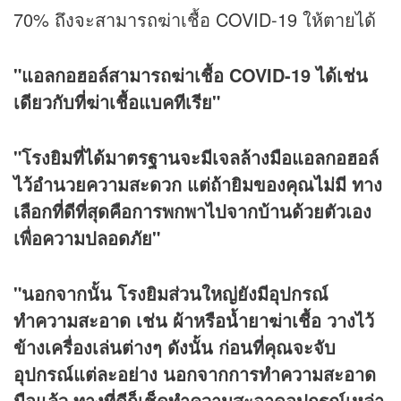
70% ถึงจะสามารถฆ่าเชื้อ COVID-19 ให้ตายได้
"แอลกอฮอล์สามารถฆ่าเชื้อ COVID-19 ได้เช่น
เดียวกับที่ฆ่าเชื้อแบคทีเรีย"
"โรงยิมที่ได้มาตรฐานจะมีเจลล้างมือแอลกอฮอล์
ไว้อำนวยความสะดวก แต่ถ้ายิมของคุณไม่มี ทาง
เลือกที่ดีที่สุดคือการพกพาไปจากบ้านด้วยตัวเอง
เพื่อความปลอดภัย"
"นอกจากนั้น โรงยิมส่วนใหญ่ยังมีอุปกรณ์
ทำความสะอาด เช่น ผ้าหรือน้ำยาฆ่าเชื้อ วางไว้
ข้างเครื่องเล่นต่างๆ ดังนั้น ก่อนที่คุณจะจับ
อุปกรณ์แต่ละอย่าง นอกจากการทำความสะอาด
มือแล้ว ทางที่ดีก็เช็ดทำความสะอาดอุปกรณ์เหล่า