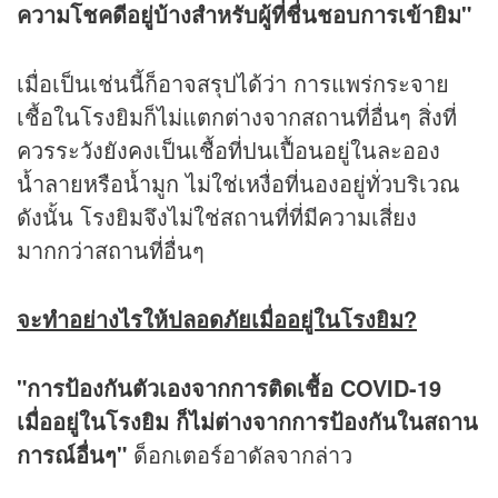
ความโชคดีอยู่บ้างสำหรับผู้ที่ชื่นชอบการเข้ายิม"
เมื่อเป็นเช่นนี้ก็อาจสรุปได้ว่า การแพร่กระจาย
เชื้อในโรงยิมก็ไม่แตกต่างจากสถานที่อื่นๆ สิ่งที่
ควรระวังยังคงเป็นเชื้อที่ปนเปื้อนอยู่ในละออง
น้ำลายหรือน้ำมูก ไม่ใช่เหงื่อที่นองอยู่ทั่วบริเวณ
ดังนั้น โรงยิมจึงไม่ใช่สถานที่ที่มีความเสี่ยง
มากกว่าสถานที่อื่นๆ
จะทำอย่างไรให้ปลอดภัยเมื่ออยู่ในโรงยิม?
"การป้องกันตัวเองจากการติดเชื้อ COVID-19
เมื่ออยู่ในโรงยิม ก็ไม่ต่างจากการป้องกันในสถาน
การณ์อื่นๆ"
ด็อกเตอร์อาดัลจากล่าว