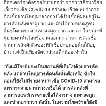
ด็อกเตอร์อาดัลจาอธิบายต่อว่า จากการศึกษาวิจัย
เกี่ยวกับเชื้อ COVID-19 อย่างละเอียด พบว่าการ
ติดเชื้อส่วนใหญ่มาจากการได้รับเชื้อที่ผสมอยู่ใน
สารคัดหลั่งของผู้ป่วย และมันได้ถ่ายทอดสู่คน
อื่นๆโดยตรง ผ่านทางจมูก ปาก และตา ในขณะที่
ผู้ป่วยคนนั้นไอหรือจามออกมา ส่วนการติดเชื้อ
ผ่านการสัมผัสสิ่งของที่มีเชื้อปะปนอยู่นั้นก็มีอยู่
บ้าง แต่เป็นเพียงอัตราส่วนเล็กน้อยเท่านั้น
"ถึงแม้โรงยิมจะเป็นสถานที่ที่เต็มไปด้วยสารคัด
หลั่ง แต่ส่วนใหญ่สารคัดหลั่งนั้นคือเหงื่อ ซึ่งใน
ตอนนี้ยังไม่มีรายงานว่าเชื้อ COVID-19 สามารถ
แพร่กระจายผ่านทางเหงื่อได้ สารคัดหลั่งที่
สามารถแพร่กระจายเชื้อได้จะมาจากทางจมูก
และปากมากกว่า ดังนั้น ในความโชคร้ายก็ยังมี