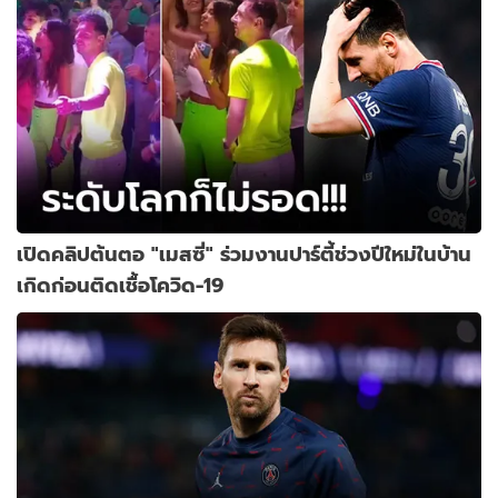
เปิดคลิปต้นตอ "เมสซี่" ร่วมงานปาร์ตี้ช่วงปีใหม่ในบ้าน
เกิดก่อนติดเชื้อโควิด-19