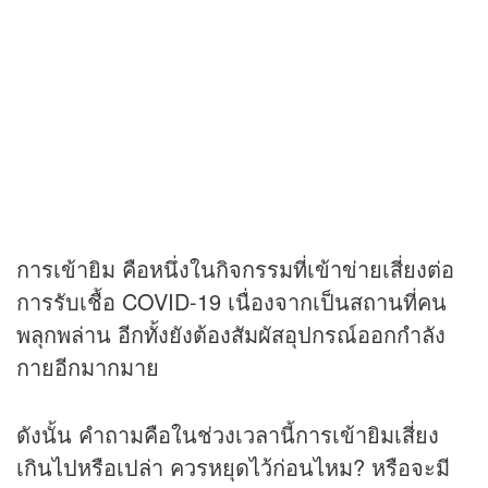
การเข้ายิม คือหนึ่งในกิจกรรมที่เข้าข่ายเสี่ยงต่อ
การรับเชื้อ COVID-19 เนื่องจากเป็นสถานที่คน
พลุกพล่าน อีกทั้งยังต้องสัมผัสอุปกรณ์ออกกำลัง
กายอีกมากมาย
ดังนั้น คำถามคือในช่วงเวลานี้การเข้ายิมเสี่ยง
เกินไปหรือเปล่า ควรหยุดไว้ก่อนไหม? หรือจะมี