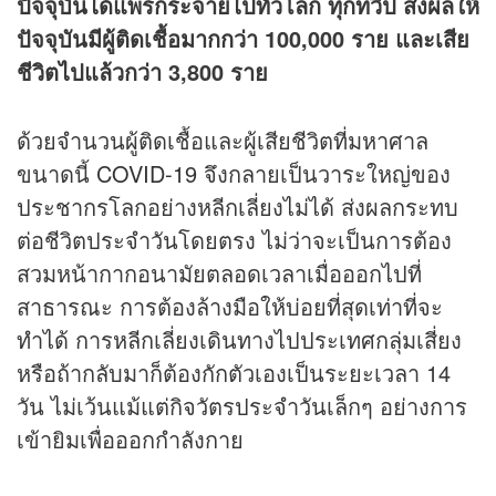
ปัจจุบันได้แพร่กระจายไปทั่วโลก ทุกทวีป ส่งผลให้
ปัจจุบันมีผู้ติดเชื้อมากกว่า 100,000 ราย และเสีย
ชีวิตไปแล้วกว่า 3,800 ราย
ด้วยจำนวนผู้ติดเชื้อและผู้เสียชีวิตที่มหาศาล
ขนาดนี้
COVID-19
จึงกลายเป็นวาระใหญ่ของ
ประชากรโลกอย่างหลีกเลี่ยงไม่ได้ ส่งผลกระทบ
ต่อชีวิตประจำวันโดยตรง ไม่ว่าจะเป็นการต้อง
สวมหน้ากากอนามัยตลอดเวลาเมื่อออกไปที่
สาธารณะ การต้องล้างมือให้บ่อยที่สุดเท่าที่จะ
ทำได้ การหลีกเลี่ยงเดินทางไปประเทศกลุ่มเสี่ยง
หรือถ้ากลับมาก็ต้องกักตัวเองเป็นระยะเวลา 14
วัน ไม่เว้นแม้แต่กิจวัตรประจำวันเล็กๆ อย่างการ
เข้ายิมเพื่อออกกำลังกาย