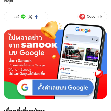
ที่สุด"
Copy link
แชร์
เรื่องที่เกี่ยวข้อง