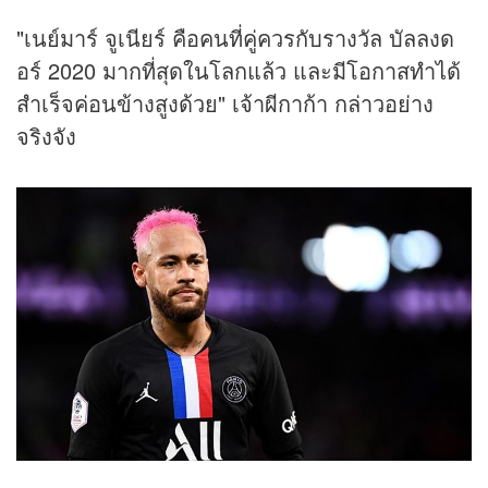
"เนย์มาร์ จูเนียร์ คือคนที่คู่ควรกับรางวัล บัลลงด
อร์ 2020 มากที่สุดในโลกแล้ว และมีโอกาสทำได้
สำเร็จค่อนข้างสูงด้วย" เจ้าผีกาก้า กล่าวอย่าง
จริงจัง