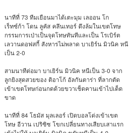
นาทีที่ 73 ทีมเยือนมาได้เตะมุม เลออน โก
เร็ทซ์ก้า โดน ลูคัส คลึนเทอร์ ดึงล้มในเขตโทษ
กรรมการเป่าเป็นจุดโทษทันทีและเป็น โรเบิร์ต
เลวานดอฟสกี้ สังหารไม่พลาด บาเยิร์น มิวนิค หนี
เป็น 2-0
สามนาทีต่อมา บาเยิร์น มิวนิค หนีเป็น 3-0 จาก
ลูกยิงสุดสวยของ ติอาโก้ อัลกันตาร่า ที่ลากตัด
เข้าเขตโทษก่อนกดด้วยขวาเช็ดคานเข้าไปเด็ด
ขาด
นาทีที่ 84 โธมัส มุลเลอร์ เปิดบอลโด่งเข้าเขต
โทษ อีวาน เปริซิซ โขกเปลี่ยนทางเสียบเสาแรก
เข้าไปให้ บาเยิร์น มิวนิค ขยับหนีเป็น 4-0