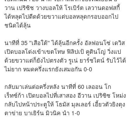
วาน เปริซิช วางบอลให้ โรเบิร์ต เลวานดอฟสกี้
ได้หลุดไปดีดด้วยขวาแต่บอลหลุดกรอบออกไป
ชนิดได้ลุ้น
นาทีที่ 35 ''เสือใต้'' ได้ลุ้นอีกครั้ง อัลฟอนโซ่ เดวิส
เปิดบอลโด่งเข้าเขตโทษ ฟิลิปเป้ คูตินโญ่ วิ่งแป
ด้วยขวาแต่ก็ยังไปตรงตัว รูเน่ ยาร์ชไตน์ รับไว้ได้
ไม่ยาก หมดครึ่งแรกยังเสมอกัน 0-0
กลับมาเล่นต่อครึ่งหลัง นาทีที่ 60 เลออน โก
เร็ทซ์ก้า เปิดบอลไปที่เสาสอง อีวาน เปริซิซ โหม่ง
กลับไปหน้าประตูให้ โธมัส มุลเลอร์ เอี้ยวตัวยิงตุง
ตาข่าย บาเยิร์น มิวนิค นำ 1-0