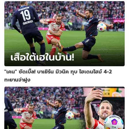
"เคน" ซัดเบิ้ล! บาเยิร์น มิวนิค ทุบ ไฮเดนไฮม์ 4-2
ทะยานจ่าฝูง