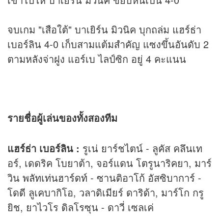
จบเกม "เสือใต้" บาเยิร์น มิวนิค บุกถล่ม แฮร์ธ่า
เบอร์ลิน 4-0 เก็บสามแต้มสำคัญ แซงขึ้นอันดับ 2
ตามหลังจ่าฝูง แอร์เบ ไลป์ซิก อยู่ 4 คะแนน
รายชื่อผู้เล่นของทั้งสองทีม
แฮร์ธ่า เบอร์ลิน :
รูเน่ ยาร์ชไตน์ - ลูคัส คลึนเท
อร์, เดดริค โบยาต้า, จอร์แดน โตรูนาริคยา, มาร์
วิน พลัทเท่นฮาร์ดท์ - ซานติอาโก้ อัสซิบาการ์ -
โดดี ลูเคบากิโอ, วลาดิเมียร์ ดาริด้า, มาร์โก กรู
ยิช, ยาไวโร ดิลโรซุน - ดาวี่ เซลเค่