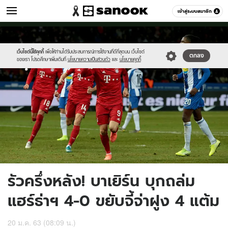
กีฬา
เข้าสู่ระบบสมาชิก
หมวดอื่นๆ
//s.isanook.com/sp/0/ud/209/1046978/lewannn.jpg
Sanook
//s.isanook.com/sr/0/images/logo-
600
60
new-
sanook.png
เว็บไซต์นี้ใช้คุกกี้
เพื่อให้ท่านได้รับประสบการณ์การใช้งานที่ดีที่สุดบน เว็บไซต์
ตกลง
ของเรา โปรดศึกษาเพิ่มเติมที่
นโยบายความเป็นส่วนตัว
และ
นโยบายคุกกี้
รัวครึ่งหลัง! บาเยิร์น บุกถล่ม
แฮร์ธ่าฯ 4-0 ขยับจี้จ่าฝูง 4 แต้ม
20 ม.ค. 63 (08:09 น.)