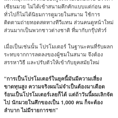
เซียนมวย ไม่ได้เข้าสนามคึกคักแบบแต่ก่อน คน
ทั่วไปก็ไม่ได้นิยมการดูมวยในสนาม ใช้การ
ติดตามถ่ายทอดสดทางทีวีแทน ส่วนคนดูหน้าใหม่
ส่วนมากเป็นพวกชาวต่างชาติ ที่มากับกรุ๊ปทัวร์
เมื่อเป็นเช่นนั้น โปรโมเตอร์ ในฐานะคนที่รับผลก
ระทบจากการลดลงของผู้ชมในสนาม จึงต้อง
สรรหาวิธี และปรับตัวให้เข้ากับยุคสมัยใหม่
“การเป็นโปรโมเตอร์ในยุคนี้มันมีความเสี่ยง
ขาดทุนสูง ความจริงผมไม่จำเป็นต้องมาเดือด
ร้อนเป็นโปรโมเตอร์เลยก็ได้ แต่ถ้าวันนี้ผมเลิกจัด
ไป นักมวยในศึกของเป็น 1,000 คน ก็จะต้อง
ลำบาก ไม่มีรายการชก”