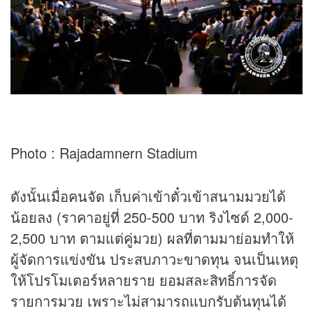
Photo : Rajadamnern Stadium
ดังนั้นเมื่อคนจัด เก็บค่าเข้าตั๋วเข้าสนามมวยได้
น้อยลง (ราคาอยู่ที่ 250-500 บาท ริงไซด์ 2,000-
2,500 บาท ตามแต่คู่มวย) ผลที่ตามมาย่อมทำให้
ผู้จัดการแข่งขัน ประสบภาวะขาดทุน จนเป็นเหตุ
ให้โปรโมเตอร์หลายราย ยอมสละสิทธิ์การจัด
รายการมวย เพราะไม่สามารถแบกรับต้นทุนได้