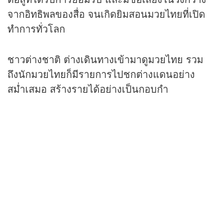
จากอิทธิพลของสื่อ จนเกิดยิมสอนมวยไทยที่เปิด
ทำการทั่วโลก
ชาวต่างชาติ ต่างเดินทางเข้ามาดูมวยไทย รวม
ถึงนักมวยไทยก็มีรายการไปชกต่างแดนอย่าง
สม่ำเสมอ สร้างรายได้อย่างเป็นกอบกำ