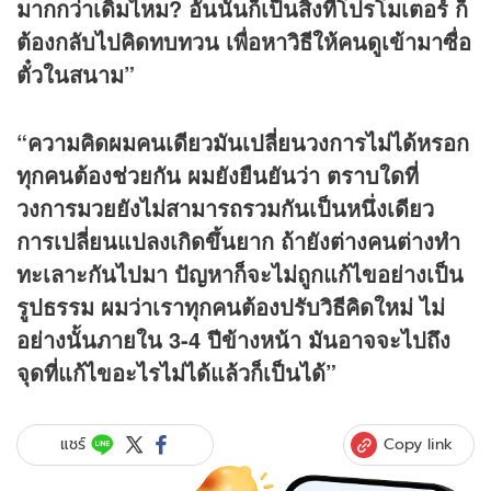
มากกว่าเดิมไหม? อันนั้นก็เป็นสิ่งที่โปรโมเตอร์ ก็
ต้องกลับไปคิดทบทวน เพื่อหาวิธีให้คนดูเข้ามาซื่อ
ตั๋วในสนาม”
“ความคิดผมคนเดียวมันเปลี่ยนวงการไม่ได้หรอก
ทุกคนต้องช่วยกัน ผมยังยืนยันว่า ตราบใดที่
วงการมวยยังไม่สามารถรวมกันเป็นหนึ่งเดียว
การเปลี่ยนแปลงเกิดขึ้นยาก ถ้ายังต่างคนต่างทำ
ทะเลาะกันไปมา ปัญหาก็จะไม่ถูกแก้ไขอย่างเป็น
รูปธรรม ผมว่าเราทุกคนต้องปรับวิธีคิดใหม่ ไม่
อย่างนั้นภายใน 3-4 ปีข้างหน้า มันอาจจะไปถึง
จุดที่แก้ไขอะไรไม่ได้แล้วก็เป็นได้”
Copy link
แชร์