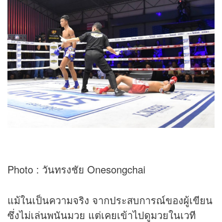
Photo : วันทรงชัย Onesongchai
แม้ในเป็นความจริง จากประสบการณ์ของผู้เขียน
ซึ่งไม่เล่นพนันมวย แต่เคยเข้าไปดูมวยในเวที