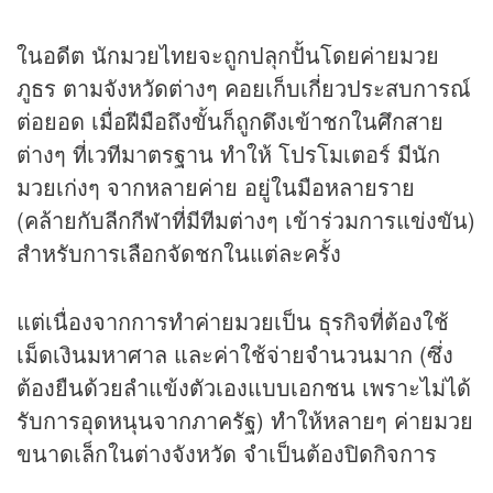
ในอดีต นักมวยไทยจะถูกปลุกปั้นโดยค่ายมวย
ภูธร ตามจังหวัดต่างๆ คอยเก็บเกี่ยวประสบการณ์
ต่อยอด เมื่อฝีมือถึงขั้นก็ถูกดึงเข้าชกในศึกสาย
ต่างๆ ที่เวทีมาตรฐาน ทำให้ โปรโมเตอร์ มีนัก
มวยเก่งๆ จากหลายค่าย อยู่ในมือหลายราย
(คล้ายกับลีกกีฬาที่มีทีมต่างๆ เข้าร่วมการแข่งขัน)
สำหรับการเลือกจัดชกในแต่ละครั้ง
แต่เนื่องจากการทำค่ายมวยเป็น ธุรกิจที่ต้องใช้
เม็ดเงินมหาศาล และค่าใช้จ่ายจำนวนมาก (ซึ่ง
ต้องยืนด้วยลำแข้งตัวเองแบบเอกชน เพราะไม่ได้
รับการอุดหนุนจากภาครัฐ) ทำให้หลายๆ ค่ายมวย
ขนาดเล็กในต่างจังหวัด จำเป็นต้องปิดกิจการ