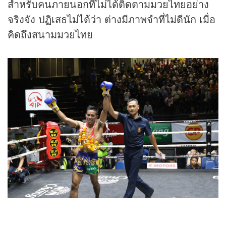
สำหรับคนภายนอกที่ไม่ได้ติดตามมวยไทยอย่าง
จริงจัง ปฏิเสธไม่ได้ว่า ต่างมีภาพจำที่ไม่ดีนัก เมื่อ
คิดถึงสนามมวยไทย