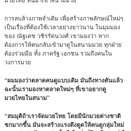
การลบล้างภาพจำเดิม เพื่อสร้างภาพลักษณ์ใหม่ๆ
เป็นเรื่องที่ต้องใช้เวลาอย่างยาวนาน ในมุมมอง
ของ ณัฐเดช วชิรรัตนวงศ์ เขามองว่า หาก
ต้องการให้คนกลับเข้ามาดูในสนามมวย ทุกฝ่าย
ต้องร่วมมือ ทั้ง ภาครัฐ เอกชน รวมถึงคนใน
วงการมวย
“ผมมองว่าตลาดคนดูแบบเดิม มันถึงทางตันแล้ว
ฉะนั้นเรามองหาตลาดใหม่ๆ ที่เขาอยากดู
มวยไทยในสนาม”
“สมมุติถ้าเราจัดมวยไทย โดยมีนักมวยต่างชาติ
ชกมากขึ้น มันจะสร้างแรงดึงดูดให้คนดูกลุ่มใหม่