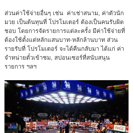
ส่วนค่าใช้จ่ายอื่นๆ เช่น ค่าเช่าสนาม, ค่าตัวนัก
มวย เป็นต้นทุนที่ โปรโมเตอร์ ต้องเป็นคนรับผิด
ชอบ โดยการจัดรายการแต่ละครั้ง มีค่าใช้จ่ายที่
ต้องใช้ตั้งแต่หลักแสนบาท-หลักล้านบาท ส่วน
รายรับที่ โปรโมเตอร์ จะได้คืนกลับมา ได้แก่ ค่า
จำหน่ายตั๋วเข้าชม, สปอนเซอร์ที่สนับสนุน
รายการ ฯลฯ