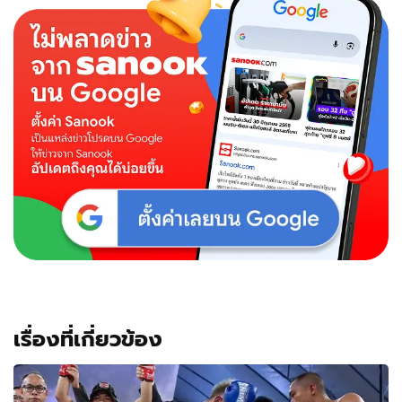
เรื่องที่เกี่ยวข้อง