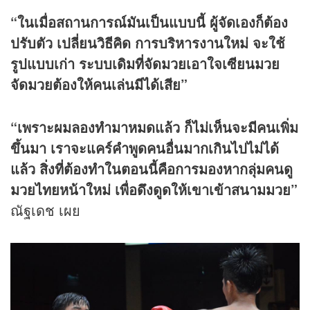
“ในเมื่อสถานการณ์มันเป็นแบบนี้ ผู้จัดเองก็ต้อง
ปรับตัว เปลี่ยนวิธีคิด การบริหารงานใหม่ จะใช้
รูปแบบเก่า ระบบเดิมที่จัดมวยเอาใจเซียนมวย
จัดมวยต้องให้คนเล่นมีได้เสีย”
“เพราะผมลองทำมาหมดแล้ว ก็ไม่เห็นจะมีคนเพิ่ม
ขึ้นมา เราจะแคร์คำพูดคนอื่นมากเกินไปไม่ได้
แล้ว สิ่งที่ต้องทำในตอนนี้คือการมองหากลุ่มคนดู
มวยไทยหน้าใหม่ เพื่อดึงดูดให้เขาเข้าสนามมวย”
ณัฐเดช เผย