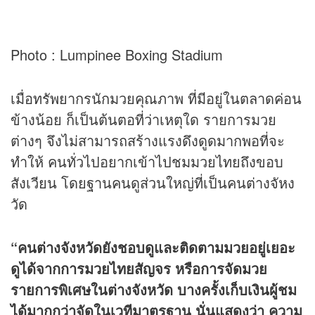
Photo : Lumpinee Boxing Stadium
เมื่อทรัพยากรนักมวยคุณภาพ ที่มีอยู่ในตลาดค่อน
ข้างน้อย ก็เป็นต้นตอที่ว่าเหตุใด รายการมวย
ต่างๆ จึงไม่สามารถสร้างแรงดึงดูดมากพอที่จะ
ทำให้ คนทั่วไปอยากเข้าไปชมมวยไทยถึงขอบ
สังเวียน โดยฐานคนดูส่วนใหญ่ที่เป็นคนต่างจัหง
วัด
“คนต่างจังหวัดยังชอบดูและติดตามมวยอยู่เยอะ
ดูได้จากการมวยไทยสัญจร หรือการจัดมวย
รายการพิเศษในต่างจังหวัด บางครั้งเก็บเงินผู้ชม
ได้มากกว่าจัดในเวทีมาตรฐาน นั่นแสดงว่า ความ