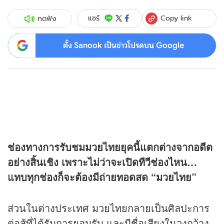
Copy link
แชร์
กดฟัง
ตั้ง Sanook เป็นข่าวโปรดบน Google
ช่องทางการรับชม
มวย
ไทยยุคนี้แตกต่างจากอดีต
อย่างสิ้นเชิง เพราะไม่ว่าจะเปิดทีวีช่องไหน…
แทบทุกช่องก็จะต้องมีถ่ายทอดสด “มวยไทย”
ส่วนในต่างประเทศ มวยไทยกลายเป็นศิลปะการ
ต่อสู้ที่ได้รับการยอมรับ และมีชื่อเสียงในวงกว้าง