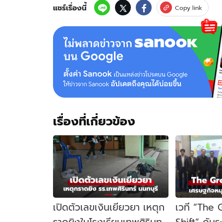
แชร์เรื่องนี้
Copy link
เรื่องที่เกี่ยวข้อง
เปิดตัวเลขเงินเยียวยา เหตุก
เวที “The