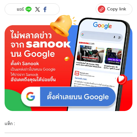
Copy link
แชร์
แท็ก :