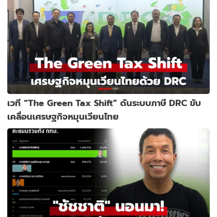
เวที “The Green Tax Shift” ดันระบบภาษี DRC ขับ
เคลื่อนเศรษฐกิจหมุนเวียนไทย