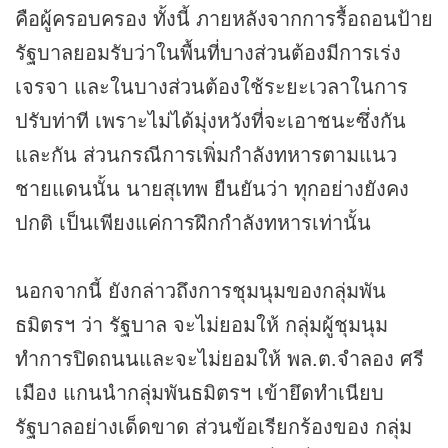
คือผู้ครอบครอง ทั้งนี้ ภายหลังจากการรื้อถอนป้าย
รัฐบาลยอมรับว่าในพื้นที่บางส่วนต้องมีการเร่ง
เจรจา และในบางส่วนต้องใช้ระยะเวลาในการ
ปรับท่าที เพราะไม่ได้มุ่งหวังที่จะเอาชนะซึ่งกัน
และกัน ส่วนกรณีการเพิ่มกำลังทหารตามแนว
ชายแดนนั้น นายสุเทพ ยืนยันว่า ทุกอย่างยังคง
ปกติ เป็นเพียงแค่การฝึกกำลังทหารเท่านั้น
นอกจากนี้ ยังกล่าวถึงการชุมนุมของกลุ่มพัน
ธมิตรฯ ว่า รัฐบาล จะไม่ยอมให้ กลุ่มผู้ชุมนุม
ทำการปิดถนนและจะไม่ยอมให้ พล.ต.จำลอง ศรี
เมือง แกนนำกลุ่มพันธมิตรฯ เข้ายึดทำเนียบ
รัฐบาลอย่างเด็ดขาด ส่วนข้อเรียกร้องของ กลุ่ม