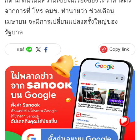
จากการที่ โหร คมช. ทำนายว่า ช่วงเดือน
เมษายน จะมีการเปลี่ยนแปลงครั้งใหญ่ของ
รัฐบาล
Copy link
แชร์