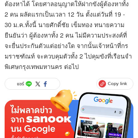
ต้องหาได้ โดยศาลอนุญาตให้ฝากขังผู้ต้องหาทั้ง
2 คน ผลัดแรกเป็นเวลา 12 วัน ตั้งแต่วันที่ 19 -
30 ม.ค.ทั้งนี้ นายศักดิ์ชัย เข็มทอง ทนายความ
ยืนยันว่า ผู้ต้องหาทั้ง 2 คน ไม่มีความประสงค์ที่
จะยื่นประกันตัวแต่อย่างใด จากนั้นเจ้าหน้าที่กร
มราชฑัณท์ จะควบคุมตัวทั้ง 2 ไปคุมขังที่เรือนจำ
พิเศษกรุงเทพมหานคร ต่อไป
Copy link
แชร์