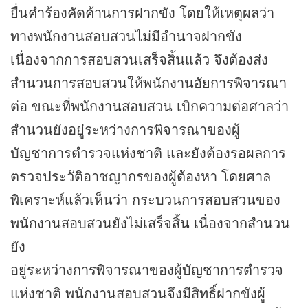
ยื่นคำร้องคัดค้านการฝากขัง โดยให้เหตุผลว่า
ทางพนักงานสอบสวนไม่มีอำนาจฝากขัง
เนื่องจากการสอบสวนเสร็จสิ้นแล้ว จึงต้องส่ง
สำนวนการสอบสวนให้พนักงานอัยการพิจารณา
ต่อ ขณะที่พนักงานสอบสวน เบิกความต่อศาลว่า
สำนวนยังอยู่ระหว่างการพิจารณาของผู้
บัญชาการตำรวจแห่งชาติ และยังต้องรอผลการ
ตรวจประวัติอาชญากรของผู้ต้องหา โดยศาล
พิเคราะห์แล้วเห็นว่า กระบวนการสอบสวนของ
พนักงานสอบสวนยังไม่เสร็จสิ้น เนื่องจากสำนวน
ยัง
อยู่ระหว่างการพิจารณาของผู้บัญชาการตำรวจ
แห่งชาติ พนักงานสอบสวนจึงมีสิทธิ์ฝากขังผู้