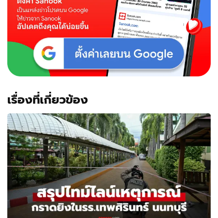
เรื่องที่เกี่ยวข้อง