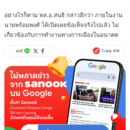
อย่างไรก็ตาม พล.อ.สนธิ กล่าวอีกว่า ภายในงาน
นายพร้อมพงศ์ ได้เปิดเผยข้อเท็จจริงไปแล้ว ไม่
เกี่ยวข้องกับการทำงานทางการเมืองในอนาคต
Copy link
แชร์