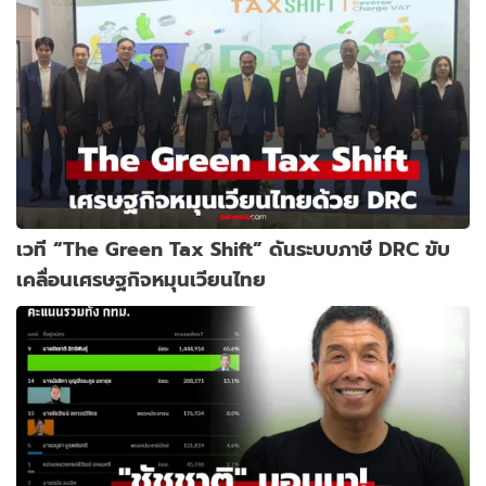
เวที “The Green Tax Shift” ดันระบบภาษี DRC ขับ
เคลื่อนเศรษฐกิจหมุนเวียนไทย