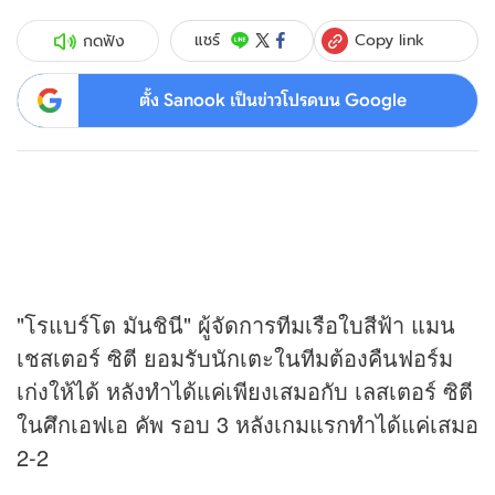
Copy link
แชร์
กดฟัง
ตั้ง Sanook เป็นข่าวโปรดบน Google
"โรแบร์โต มันชินี" ผู้จัดการทีมเรือใบสีฟ้า แมน
เชสเตอร์ ซิตี ยอมรับนักเตะในทีมต้องคืนฟอร์ม
เก่งให้ได้ หลังทำได้แค่เพียงเสมอกับ เลสเตอร์ ซิตี
ในศึกเอฟเอ คัพ รอบ 3 หลังเกมแรกทำได้แค่เสมอ
2-2