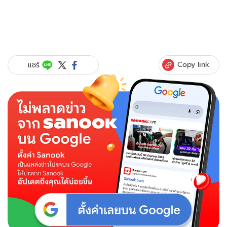
Copy link
แชร์