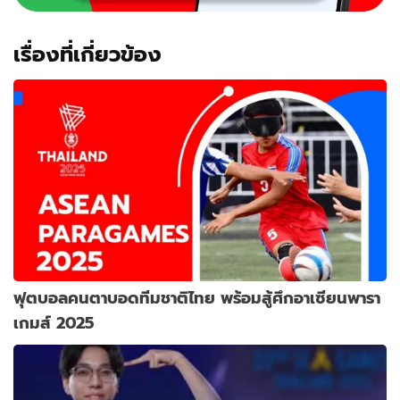
เรื่องที่เกี่ยวข้อง
ฟุตบอลคนตาบอดทีมชาติไทย พร้อมสู้ศึกอาเซียนพารา
เกมส์ 2025