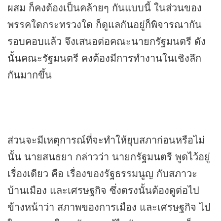
ผสม ก็คงต้องเป็นคล้ายๆ กันแบบนี้ ในส่วนของ
พรรคใดกระทรวงใด ก็ดูแลกันอยู่ก็พิจารณากัน
รอบคอบแล้ว จึงเสนอต่อคณะนายกรัฐมนตรี ดัง
นั้นคณะรัฐมนตรี คงต้องมีการทำงานในเชิงลึก
กันมากขึ้น
ส่วนจะมีเหตุการณ์ที่จะทำให้ยุบสภาก่อนหรือไม่
นั้น นายสนธยา กล่าวว่า นายกรัฐมนตรี พูดไว้อยู่
เรื่องเดียว คือ เรื่องของรัฐธรรมนูญ กับสภาวะ
บ้านเมือง และเศรษฐกิจ ซึ่งตรงนั้นต้องดูต่อไป
ข้างหน้าว่า สภาพของการเมือง และเศรษฐกิจ ไป