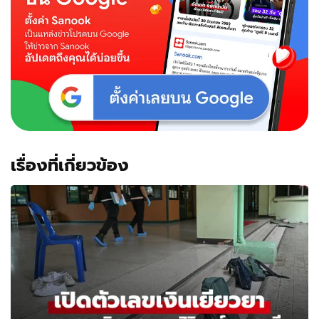
เรื่องที่เกี่ยวข้อง