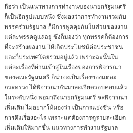
ถือว่า เป็นแนวทางการทำงานของนายกรัฐมนตรี
ก็เป็นอีกรูปแบบหนึ่ง ซึ่งมองว่าการทำงานร่วมกับ
พรรคร่วมรัฐบาล ก็มีการพูดคุยกันในส่วนของงาน
แต่ละพรรคดูแลอยู่ ซึ่งก็มองว่า ทุกพรรคก็ต้องการ
ที่จะสร้างผลงาน ให้เกิดประโยชน์ต่อประชาชน
และก็ประเทศโดยรวมอยู่แล้ว เพราะฉะนั้นใน
แต่ละเรื่องที่ผ่านเข้าสู่ในเรื่องของการพิจารณา
ของคณะรัฐมนตรี ก็น่าจะเป็นเรื่องของแต่ละ
กระทรวง ได้พิจารณากันมาละเอียดรอบคอบแล้ว
ในระดับหนึ่ง พอมาถึงนายกรัฐมนตรี จะพิจารณา
เพิ่มเติม ไม่อยากให้มองว่า เป็นการแย่งซีน หรือ
การดึงเรื่องอะไร เพราะแค่ต้องการดูรายละเอียด
เพิ่มเติมให้มากขึ้น แนวทางการทำงานรัฐบาล