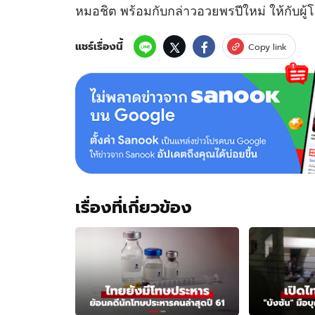
หมอชิต พร้อมกับกล่าวอวยพรปีใหม่ ให้กับผู้
แชร์เรื่องนี้
Copy link
เรื่องที่เกี่ยวข้อง