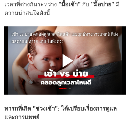
เวลาที่ต่างกันระหว่าง
"มื้อเช้า"
กับ
"มื้อบ่าย"
มี
ความน่าสนใจดังนี้
ทารกที่เกิด "ช่วงเช้า": ได้เปรียบเรื่องการดูแล
และการแพทย์