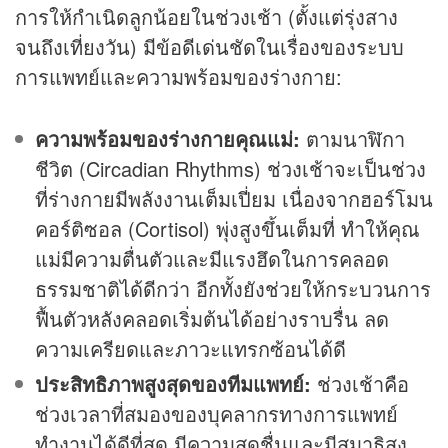
การให้กำเนิดลูกน้อยในช่วงเช้า (ตั้งแต่รุ่งสาง
จนถึงเที่ยงวัน) มีข้อดีเด่นชัดในเรื่องของระบบ
การแพทย์และความพร้อมของร่างกาย:
ความพร้อมของร่างกายคุณแม่:
ตามนาฬิกา
ชีวิต (Circadian Rhythms) ช่วงเช้าจะเป็นช่วง
ที่ร่างกายมีพลังงานเต็มเปี่ยม เนื่องจากฮอร์โมน
คอร์ติซอล (Cortisol) พุ่งสูงขึ้นเต็มที่ ทำให้คุณ
แม่มีความตื่นตัวและมีแรงฮึดในการคลอด
ธรรมชาติได้ดีกว่า อีกทั้งยังช่วยให้กระบวนการ
ฟื้นตัวหลังคลอดเริ่มต้นได้อย่างราบรื่น ลด
ความเครียดและภาวะแทรกซ้อนได้ดี
ประสิทธิภาพสูงสุดของทีมแพทย์:
ช่วงเช้าคือ
ช่วงเวลาที่สมองของบุคลากรทางการแพทย์
ทำงานได้ดีที่สุด มีความสดชื่นและมีสมาธิสูง