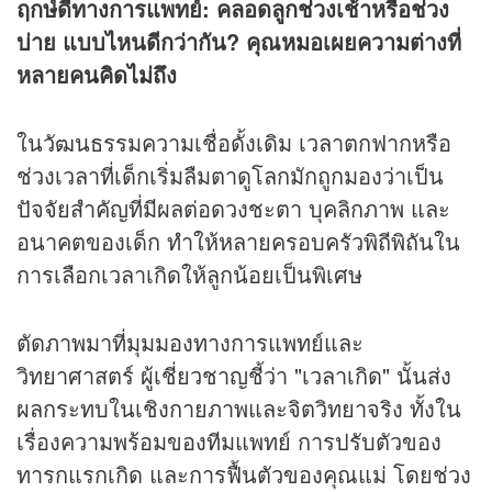
ฤกษ์ดีทางการแพทย์: คลอดลูกช่วงเช้าหรือช่วง
บ่าย แบบไหนดีกว่ากัน? คุณหมอเผยความต่างที่
หลายคนคิดไม่ถึง
ในวัฒนธรรมความเชื่อดั้งเดิม เวลาตกฟากหรือ
ช่วงเวลาที่เด็กเริ่มลืมตาดูโลกมักถูกมองว่าเป็น
ปัจจัยสำคัญที่มีผลต่อดวงชะตา บุคลิกภาพ และ
อนาคตของเด็ก ทำให้หลายครอบครัวพิถีพิถันใน
การเลือกเวลาเกิดให้ลูกน้อยเป็นพิเศษ
ตัดภาพมาที่มุมมองทางการแพทย์และ
วิทยาศาสตร์ ผู้เชี่ยวชาญชี้ว่า "เวลาเกิด" นั้นส่ง
ผลกระทบในเชิงกายภาพและจิตวิทยาจริง ทั้งใน
เรื่องความพร้อมของทีมแพทย์ การปรับตัวของ
ทารกแรกเกิด และการฟื้นตัวของคุณแม่ โดยช่วง