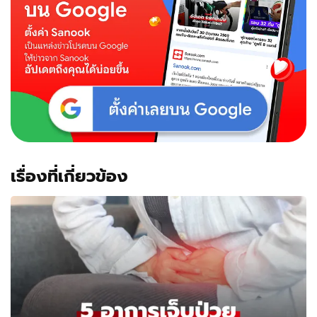
เรื่องที่เกี่ยวข้อง