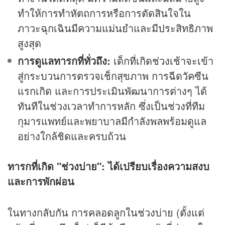
ทำให้การทำหัตถการหรือการตัดสินใจใน
ภาวะฉุกเฉินมีความแม่นยำและมีประสิทธิภาพ
สูงสุด
การดูแลทารกที่ทั่วถึง:
เด็กที่เกิดช่วงเช้าจะเข้า
สู่กระบวนการตรวจเช็กสุขภาพ การฉีดวัคซีน
แรกเกิด และการประเมินพัฒนาการต่างๆ ได้
ทันทีในช่วงเวลาทำการหลัก ซึ่งเป็นช่วงที่ทีม
กุมารแพทย์และพยาบาลมีกำลังพลพร้อมดูแล
อย่างใกล้ชิดและครบถ้วน
ทารกที่เกิด "ช่วงบ่าย": ได้เปรียบเรื่องความสงบ
และการพักผ่อน
ในทางกลับกัน การคลอดลูกในช่วงบ่าย (ตั้งแต่