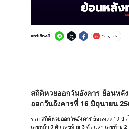
แชร์เรื่องนี้
Copy link
สถิติ
หวย
ออกวันอังคาร ย้อนหลัง
ออกวันอังคารที่ 16 มิถุนายน 2
รวม
ย้อนหลัง 10 ปี ต
สถิติหวย
ออกวันอังคาร
และ
เลขหน้า 3 ตัว
เลขท้าย 3 ตัว
เลขท้าย 2 