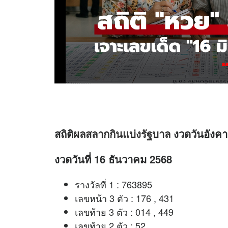
สถิติ
ผลสลากกินแบ่งรัฐบาล
งวดวันอังคาร
งวดวันที่ 16 ธันวาคม 2568
รางวัลที่ 1 : 763895
เลขหน้า 3 ตัว : 176 , 431
เลขท้าย 3 ตัว : 014 , 449
เลขท้าย 2 ตัว : 52