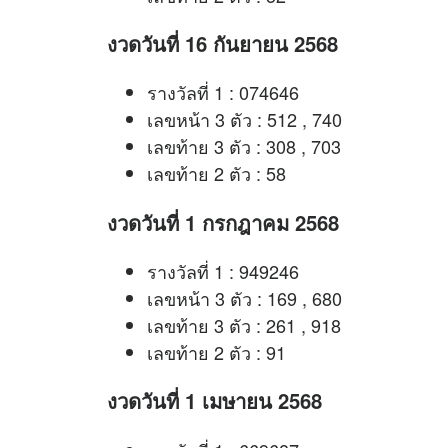
งวดวันที่ 16 กันยายน 2568
รางวัลที่ 1 : 074646
เลขหน้า 3 ตัว : 512 , 740
เลขท้าย 3 ตัว : 308 , 703
เลขท้าย 2 ตัว : 58
งวดวันที่ 1 กรกฎาคม 2568
รางวัลที่ 1 : 949246
เลขหน้า 3 ตัว : 169 , 680
เลขท้าย 3 ตัว : 261 , 918
เลขท้าย 2 ตัว : 91
งวดวันที่ 1 เมษายน 2568