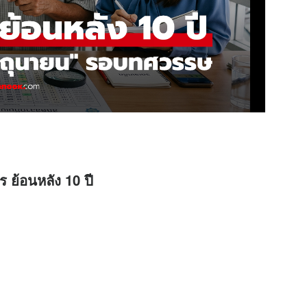
 ย้อนหลัง 10 ปี