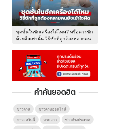
ชุดชั้นในซักเครื่องได้ไหม? หรือควรซัก
ด้วยมือเท่านั้น วิธีซักที่ถูกต้องหลายคน
ยังเข้าใจผิด
คำค้นยอดฮิต
ข่าวด่วน
ข่าวด่วนออนไลน์
ข่าวสดวันนี้
หวยลาว
ข่าวต่างประเทศ