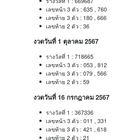
รางวัลที่ 1 : 669687
เลขหน้า 3 ตัว : 635 , 760
เลขท้าย 3 ตัว : 180 , 666
เลขท้าย 2 ตัว : 36
งวดวันที่ 1 ตุลาคม 2567
รางวัลที่ 1 : 718665
เลขหน้า 3 ตัว : 053 , 812
เลขท้าย 3 ตัว : 079 , 566
เลขท้าย 2 ตัว : 59
งวดวันที่ 16 กรกฎาคม 2567
รางวัลที่ 1 : 367336
เลขหน้า 3 ตัว : 011 , 331
เลขท้าย 3 ตัว : 421 , 618
เลขท้าย 2 ตัว : 21