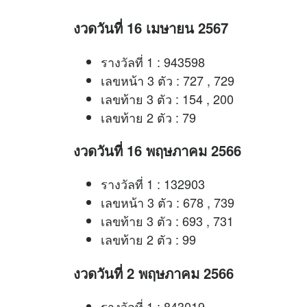
งวดวันที่ 16 เมษายน 2567
รางวัลที่ 1 : 943598
เลขหน้า 3 ตัว : 727 , 729
เลขท้าย 3 ตัว : 154 , 200
เลขท้าย 2 ตัว : 79
งวดวันที่ 16 พฤษภาคม 2566
รางวัลที่ 1 : 132903
เลขหน้า 3 ตัว : 678 , 739
เลขท้าย 3 ตัว : 693 , 731
เลขท้าย 2 ตัว : 99
งวดวันที่ 2 พฤษภาคม 2566
รางวัลที่ 1 : 843019