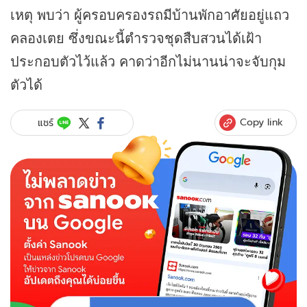
เหตุ พบว่า ผู้ครอบครองรถมีบ้านพักอาศัยอยู่แถว
คลองเตย ซึ่งขณะนี้ตำรวจชุดสืบสวนได้เฝ้า
ประกอบตัวไว้แล้ว คาดว่าอีกไม่นานน่าจะจับกุม
ตัวได้
Copy link
แชร์