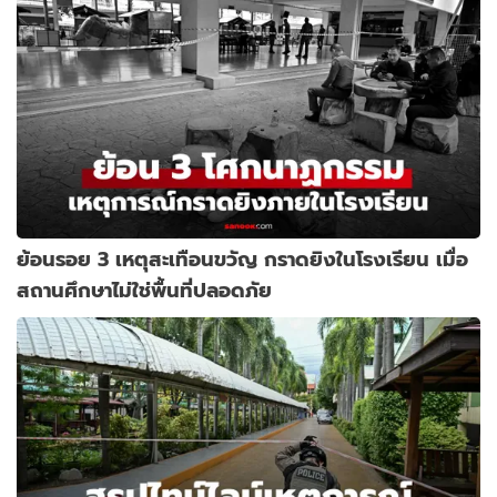
ย้อนรอย 3 เหตุสะเทือนขวัญ กราดยิงในโรงเรียน เมื่อ
สถานศึกษาไม่ใช่พื้นที่ปลอดภัย