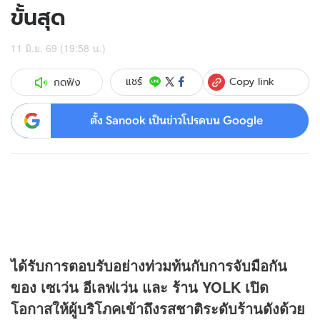
ขั้นสุด
11 มิ.ย. 69 (19:58 น.)
Copy link
แชร์
กดฟัง
ตั้ง Sanook เป็นข่าวโปรดบน Google
ได้รับการตอบรับอย่างท่วมท้นกับการจับมือกัน
ของ เซเว่น อีเลฟเว่น และ ร้าน YOLK เปิด
โอกาสให้ผู้บริโภคเข้าถึงรสชาติระดับร้านดังด้วย