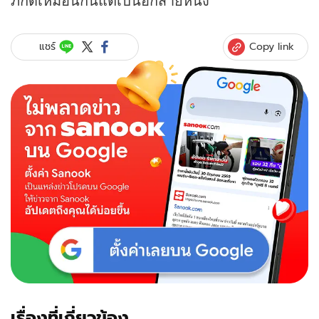
Copy link
แชร์
เรื่องที่เกี่ยวข้อง