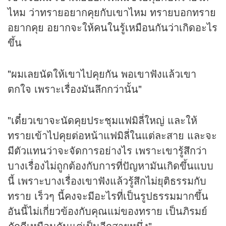
ไหม ว่าทรายอยากคุยกับเขาไหม ทรายบอกทราย
อยากคุย อยากจะให้คนในรู้เหมือนกันว่าเกิดอะไร
ขึ้น
"ผมเลยนัดให้เขาไปคุยกัน พอเขาฟังแล้วเขา
ตกใจ เพราะเรื่องมันลึกกว่านั้น"
"เดี๋ยวเขาจะนัดคุยประชุมแฟมิลี่ใหญ่ และให้
ทรายเข้าไปคุยต่อหน้าแฟมิลี่ในแต่ละสาย และจะ
มีตัวแทนว่าจะจัดการอย่างไร เพราะเขารู้สึกว่า
บางเรื่องไม่ถูกต้องกับการที่ปัญหามันเกิดขึ้นแบบ
นี้ เพราะบางเรื่องเขาฟังแล้วรู้สึกไม่ยุติธรรมกับ
ทราย เร็วๆ นี้คงจะมีอะไรที่เป็นรูปธรรมมากขึ้น
อันนี้ไม่เกี่ยวข้องกับคุณแม่ของทราย เป็นภิรมย์
ภักดีเหมือนกันแต่เป็นอีกสายหนึ่ง"