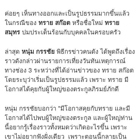
ค่อยๆ เห็นทางออกและเป็นรูปธรรมมากขึ้นแล้ว
ในกรณีของ
ทราย สก๊อต
หรือชื่อใหม่
ทราย
สมุทร
ปมประเด็นร้อนกับบุคคลในครอบครัว
ล่าสุด
หนุ่ม กรรชัย
พิธีกร
ข่าว
คนดัง ได้พูดถึงเรื่อง
ราวดังกล่าวผ่านรายการเที่ยงวันทันเหตุการณ์
ทางช่อง 3 ระหว่างที่ได้อ่าน
ข่าว
ของ ทราย สก๊อต
โดยระบุว่าเริ่มเป็นรูปธรรมแล้ว เพราะ ทราย มี
โอกาสได้คุยกับผู้ใหญ่ของตระกูลภิรมย์ภักดี
หนุ่ม กรรชัยบอกว่า "มีโอกาสคุยกับทราย และมี
โอกาสได้ไปพบผู้ใหญ่ของตระกูล และผู้ใหญ่ท่าน
นี้อยากรู้เรื่องราวทั้งหมดว่าเกิดอะไรขึ้น เพราะ
เขาไม่อยากฟังฝั่งเดียว เพราะตอนนี้กลายเป็น