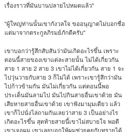
เรื่องราวที่มันบานปลายไปหมดแล้ว"
"ผู้ใหญ่ท่านนั้นเขากังวลใจ ขออนุญาตไม่บอกชื่อ
แต่มาจากตระกูลภิรมย์ภักดีครับ"
เขาบอกว่ารู้สึกสับสันว่ามันเกิดอะไรขึ้น เพราะ
ตอนนี้สายของเขาแต่ละสายนั้น ไม่ได้เกี่ยวกัน
สาย 1 สาย 2 สาย 3 เขาไม่ได้เกี่ยวกัน สาย 1 จะ
ไปวุ่นวายกับสาย 3 ก็ไม่ได้ เพราะเขารู้สึกว่ามัน
ไปก้าวข้ามกัน มันไม่เกี่ยวกัน แต่ตอนนี้พอ
ประเด็นมันลามไป มันไปกินสายอื่นเขาด้วย มัน
เสียหายสายอื่นเขาด้วย เขาฟังมามุมเดียว แล้ว
เขาก็ไปนั่งไล่ถามกันเลยว่าสาย 3 เป็นอย่างไร
เกิดอะไรขึ้น สุดท้ายสายนี้เขาไม่สบายใจ พอดี
เขาเจอผม เขาเลยบอกให้ผมช่วยคุยกับทรายได้