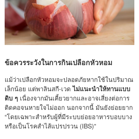
ข้อควรระวังในการกินเปลือกหัวหอม
แม้ว่าเปลือกหัวหอมจะปลอดภัยหากใช้ในปริมาณ
เล็กน้อย แต่พาลินสกี-เวด
ไม่แนะนำให้ทานแบบ
ดิบ ๆ
เนื่องจากมันเคี้ยวยากและอาจเสี่ยงต่อการ
ติดคอจนหายใจไม่ออก นอกจากนี้ มันยังย่อยยาก
“โดยเฉพาะสำหรับผู้ที่มีระบบย่อยอาหารบอบบาง
หรือเป็นโรคสำไส้แปรปรวน (IBS)”