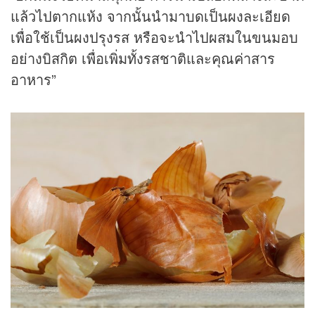
แล้วไปตากแห้ง จากนั้นนำมาบดเป็นผงละเอียด
เพื่อใช้เป็นผงปรุงรส หรือจะนำไปผสมในขนมอบ
อย่างบิสกิต เพื่อเพิ่มทั้งรสชาติและคุณค่าสาร
อาหาร”