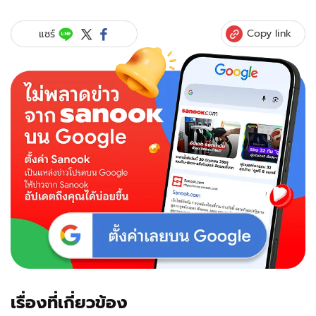
Copy link
แชร์
เรื่องที่เกี่ยวข้อง