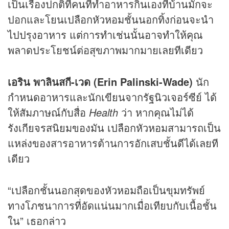
เป็นเรื่องปกติที่คนที่ทำอาหารกินเองที่บ้านมักจะ
ปอกและโยนเปลือกหัวหอมชั้นนอกทิ้งก่อนจะนำ
ไปปรุงอาหาร แต่การทำเช่นนั้นอาจทำให้คุณ
พลาดประโยชน์ต่อสุขภาพมากมายเลยทีเดียว
เอริน พาลินสกี-เวด (Erin Palinski-Wade)
นัก
กำหนดอาหารและนักเขียนจากรัฐนิวเจอร์ซีย์ ได้
ให้สัมภาษณ์กับสื่อ
Health
ว่า หากคุณไม่ได้
รังเกียจรสนิยมของมัน เปลือกหัวหอมสามารถเป็น
แหล่งของสารอาหารต้านการอักเสบชั้นดีได้เลยที
เดียว
“เปลือกชั้นนอกสุดของหัวหอมถือเป็นขุมทรัพย์
ทางโภชนาการที่อัดแน่นมากเมื่อเทียบกับเนื้อชั้น
ใน” เธอกล่าว