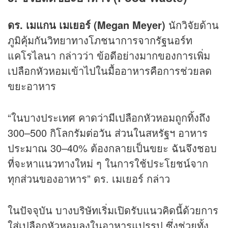
ดร. เมแกน เมเยอร์ (Megan Meyer)
นักวิจัยด้าน
ภูมิคุ้มกันวิทยาทางโภชนาการจากรัฐนอร์ท
แคโรไลนา กล่าวว่า ข้อดีอย่างมากของการเพิ่ม
เปลือกหัวหอมเข้าไปในมื้ออาหารคือการช่วยลด
ขยะอาหาร
“ในบางประเทศ คาดว่ามีเปลือกหัวหอมถูกทิ้งถึง
300–500 กิโลกรัมต่อวัน ส่วนในสหรัฐฯ อาหาร
ประมาณ 30–40% ต้องกลายเป็นขยะ ฉันจึงชอบ
ที่จะหาแนวทางใหม่ ๆ ในการใช้ประโยชน์จาก
ทุกส่วนของอาหาร” ดร. เมเยอร์ กล่าว
ในปัจจุบัน บางบริษัทเริ่มเปิดรับแนวคิดนี้ด้วยการ
ใส่เปลือกหัวหอมลงในอาหารแปรรูป ซึ่งช่วยทั้ง