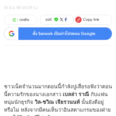
02 มิ.ย. 69 (23:35 น.)
Copy link
แชร์
กดฟัง
ตั้ง Sanook เป็นข่าวโปรดบน Google
ชาวเน็ตจำนวนมากตอนนี้กำลังปูเสื่อรอฟังว่าตอน
นี้ความรักของนางเอกสาว
เบลล่า ราณี
กับแฟน
หนุ่มนัก
ธุรกิจ
วิล-ชวิณ เจียรวนนท์
นั้นยังดีอยู่
หรือไม่ หลังจากมีคนเห็นว่าอินสตาแกรมของฝ่าย