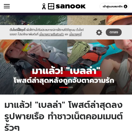
ข่าวบันเทิง
เข้าสู่ระบบสมาชิก
หมวดอื่นๆ
//s.isanook.com/ns/0/ud/1978/9892202/11.jpg
Sanook
//s.isanook.com/sr/0/images/logo-
600
60
new-
sanook.png
เว็บไซต์นี้ใช้คุกกี้
เพื่อให้ท่านได้รับประสบการณ์การใช้งานที่ดีที่สุดบน เว็บไซต์
ตกลง
ของเรา โปรดศึกษาเพิ่มเติมที่
นโยบายความเป็นส่วนตัว
และ
นโยบายคุกกี้
มาแล้ว! "เบลล่า" โพสต์ล่าสุดลง
รูปพายเรือ ทำชาวเน็ตคอมเมนต์
รัวๆ