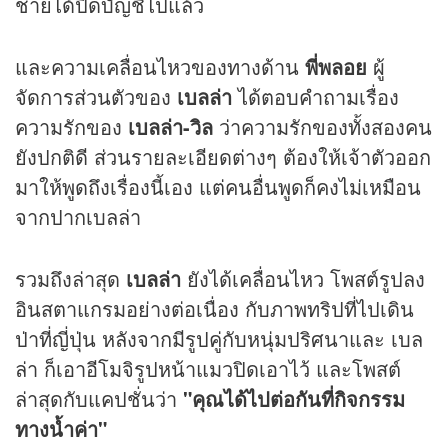
ชายได้ปิดบัญชีไปแล้ว
และความเคลื่อนไหวของทางด้าน
พี่พลอย
ผู้
จัดการส่วนตัวของ
เบลล่า
ได้ตอบคำถามเรื่อง
ความรักของ
เบลล่า-วิล
ว่าความรักของทั้งสองคน
ยังปกติดี ส่วนรายละเอียดต่างๆ ต้องให้เจ้าตัวออก
มาให้พูดถึงเรื่องนี้เอง แต่คนอื่นพูดก็คงไม่เหมือน
จากปากเบลล่า
รวมถึงล่าสุด
เบลล่า
ยังได้เคลื่อนไหว โพสต์รูปลง
อินสตาแกรมอย่างต่อเนื่อง กับภาพทริปที่ไปเดิน
ป่าที่ญี่ปุ่น หลังจากมีรูปคู่กับหนุ่มปริศนาและ เบล
ล่า ก็เอาอีโมจิรูปหน้าแมวปิดเอาไว้ และโพสต์
ล่าสุดกับแคปชั่นว่า
"คุณได้ไปต่อกันที่กิจกรรม
ทางน้ำค่า"